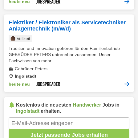
heute neu
|
Elektriker / Elektroniker als Servicetechniker
Anlagentechnik (m/w/d)
Vollzeit
Tradition und Innovation gehören für den Familienbetrieb
GEBRÜDER PETERS untrennbar zusammen. Unser
Fachwissen von mehr ...
Gebrüder Peters
Ingolstadt
heute neu
|
Kostenlos die neuesten
Handwerker
Jobs in
Ingolstadt
erhalten.
Jetzt passende Jobs erhalten