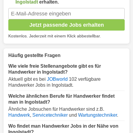
Ingolstadt
erhalten.
Jetzt passende Jobs erhalten
Kostenlos. Jederzeit mit einem Klick abbestellbar.
Häufig gestellte Fragen
Wie viele freie Stellenangebote gibt es für
Handwerker in Ingolstadt?
Aktuell gibt es bei
JOBworld
102 verfügbare
Handwerker Jobs in Ingolstadt.
Welche ähnlichen Berufe für Handwerker findet
man in Ingolstadt?
Ähnliche Jobsuchen für Handwerker sind z.B.
Handwerk
,
Servicetechniker
und
Wartungstechniker
.
Wo findet man Handwerker Jobs in der Nähe von
Ingolstadt?