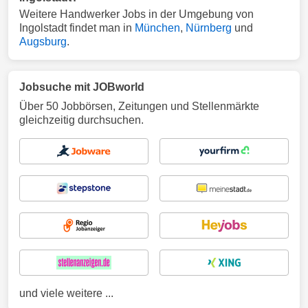
Weitere Handwerker Jobs in der Umgebung von
Ingolstadt findet man in
München
,
Nürnberg
und
Augsburg
.
Jobsuche mit JOBworld
Über 50 Jobbörsen, Zeitungen und Stellenmärkte
gleichzeitig durchsuchen.
und viele weitere ...