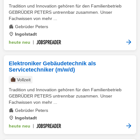
Tradition und Innovation gehören für den Familienbetrieb
GEBRÜDER PETERS untrennbar zusammen. Unser
Fachwissen von mehr ...
Gebrüder Peters
Ingolstadt
heute neu
|
Elektroniker Gebäudetechnik als
Servicetechniker (m/w/d)
Vollzeit
Tradition und Innovation gehören für den Familienbetrieb
GEBRÜDER PETERS untrennbar zusammen. Unser
Fachwissen von mehr ...
Gebrüder Peters
Ingolstadt
heute neu
|