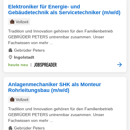
Elektroniker für Energie- und
Gebäudetechnik als Servicetechniker (m/w/d)
Vollzeit
Tradition und Innovation gehören für den Familienbetrieb
GEBRÜDER PETERS untrennbar zusammen. Unser
Fachwissen von mehr ...
Gebrüder Peters
Ingolstadt
heute neu
|
Anlagenmechaniker SHK als Monteur
Rohrleitungsbau (m/w/d)
Vollzeit
Tradition und Innovation gehören für den Familienbetrieb
GEBRÜDER PETERS untrennbar zusammen. Unser
Fachwissen von mehr ...
Gebrüder Peters