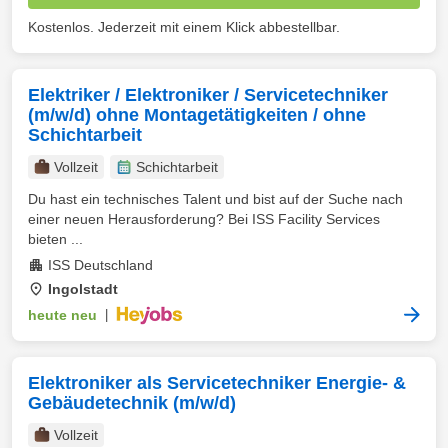
Kostenlos. Jederzeit mit einem Klick abbestellbar.
Elektriker / Elektroniker / Servicetechniker
(m/w/d) ohne Montagetätigkeiten / ohne
Schichtarbeit
Vollzeit
Schichtarbeit
Du hast ein technisches Talent und bist auf der Suche nach
einer neuen Herausforderung? Bei ISS Facility Services
bieten ...
ISS Deutschland
Ingolstadt
heute neu
|
Elektroniker als Servicetechniker Energie- &
Gebäudetechnik (m/w/d)
Vollzeit