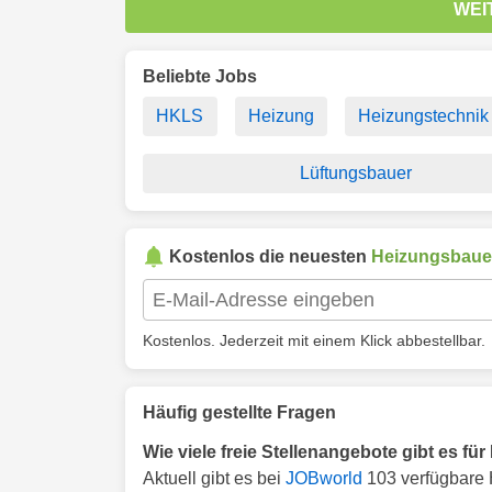
WEI
Beliebte Jobs
HKLS
Heizung
Heizungstechnik
Lüftungsbauer
Kostenlos die neuesten
Heizungsbaue
Kostenlos. Jederzeit mit einem Klick abbestellbar.
Häufig gestellte Fragen
Wie viele freie Stellenangebote gibt es f
Aktuell gibt es bei
JOBworld
103 verfügbare 