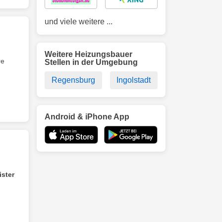
und viele weitere ...
Weitere Heizungsbauer
re
Stellen in der Umgebung
Regensburg
Ingolstadt
Android & iPhone App
ster