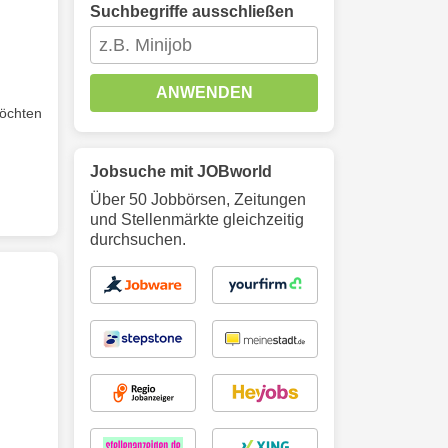
Suchbegriffe ausschließen
ANWENDEN
möchten
Jobsuche mit JOBworld
Über 50 Jobbörsen, Zeitungen
und Stellenmärkte gleichzeitig
durchsuchen.