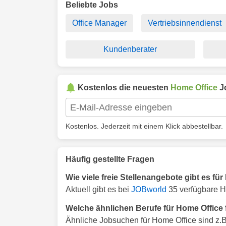
Beliebte Jobs
Office Manager
Vertriebsinnendienst
Kundenberater
Kostenlos die neuesten
Home Office
J
Kostenlos. Jederzeit mit einem Klick abbestellbar.
Häufig gestellte Fragen
Wie viele freie Stellenangebote gibt es f
Aktuell gibt es bei
JOBworld
35 verfügbare H
Welche ähnlichen Berufe für Home Office
Ähnliche Jobsuchen für Home Office sind z.