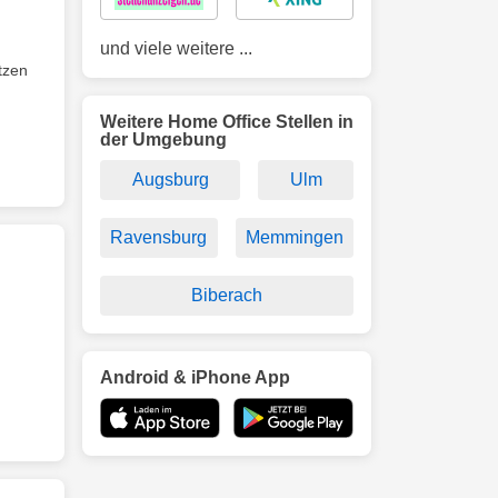
und viele weitere ...
tzen
Weitere Home Office Stellen in
der Umgebung
Augsburg
Ulm
Ravensburg
Memmingen
Biberach
Android & iPhone App