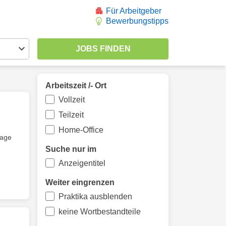
Für Arbeitgeber
Bewerbungstipps
Arbeitszeit /- Ort
Vollzeit
Teilzeit
Home-Office
Tage
Suche nur im
Anzeigentitel
Weiter eingrenzen
Praktika ausblenden
keine Wortbestandteile