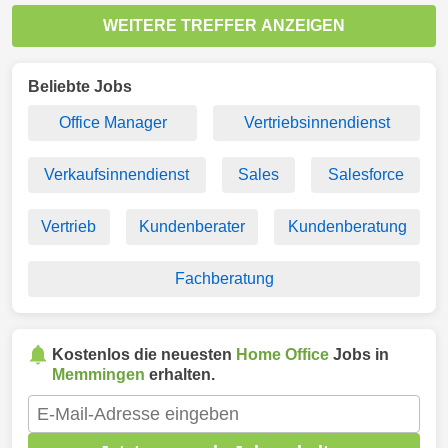
WEITERE TREFFER ANZEIGEN
Beliebte Jobs
Office Manager
Vertriebsinnendienst
Verkaufsinnendienst
Sales
Salesforce
Vertrieb
Kundenberater
Kundenberatung
Fachberatung
Kostenlos die neuesten
Home Office
Jobs in
Memmingen
erhalten.