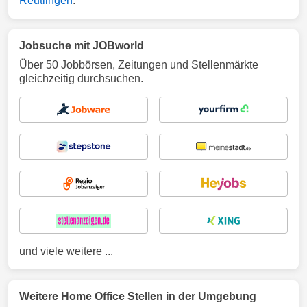
Reutlingen
.
Jobsuche mit JOBworld
Über 50 Jobbörsen, Zeitungen und Stellenmärkte
gleichzeitig durchsuchen.
und viele weitere ...
Weitere Home Office Stellen in der Umgebung