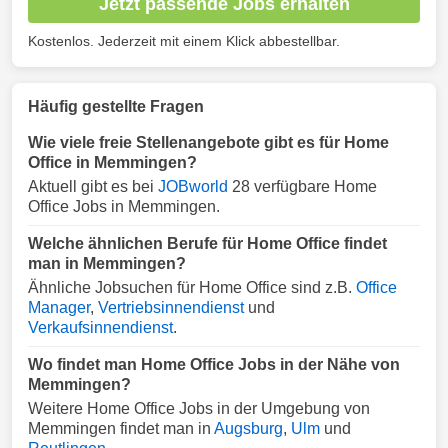
Jetzt passende Jobs erhalten
Kostenlos. Jederzeit mit einem Klick abbestellbar.
Häufig gestellte Fragen
Wie viele freie Stellenangebote gibt es für Home
Office in Memmingen?
Aktuell gibt es bei
JOBworld
28 verfügbare Home
Office Jobs in Memmingen.
Welche ähnlichen Berufe für Home Office findet
man in Memmingen?
Ähnliche Jobsuchen für Home Office sind z.B.
Office
Manager
,
Vertriebsinnendienst
und
Verkaufsinnendienst
.
Wo findet man Home Office Jobs in der Nähe von
Memmingen?
Weitere Home Office Jobs in der Umgebung von
Memmingen findet man in
Augsburg
,
Ulm
und