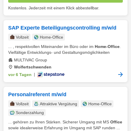
Kostenlos. Jederzeit mit einem Klick abbestellbar.
SAP Experte Beteiligungscontrolling m/w/d
Vollzeit
Home-Office
... , respektvollen Miteinander im Büro oder im
Home-Office
.
Vielfältige Entwicklungs- und Gestaltungsmöglichkeiten
MULTIVAC Group
Wolfertschwenden
vor 6 Tagen
|
Personalreferent m/w/d
Vollzeit
Attraktive Vergütung
Home-Office
Sonderzahlung
... gehören zu Ihren Stärken. Sicherer Umgang mit MS
Office
sowie idealerweise Erfahrung im Umgang mit SAP runden ...