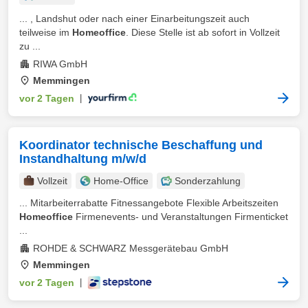
... , Landshut oder nach einer Einarbeitungszeit auch
teilweise im
Homeoffice
. Diese Stelle ist ab sofort in Vollzeit
zu ...
RIWA GmbH
Memmingen
vor 2 Tagen
|
Koordinator technische Beschaffung und
Instandhaltung m/w/d
Vollzeit
Home-Office
Sonderzahlung
... Mitarbeiterrabatte Fitnessangebote Flexible Arbeitszeiten
Homeoffice
Firmenevents- und Veranstaltungen Firmenticket
...
ROHDE & SCHWARZ Messgerätebau GmbH
Memmingen
vor 2 Tagen
|