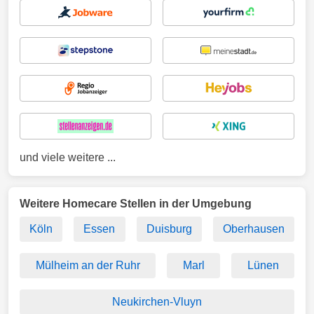
und viele weitere ...
Weitere Homecare Stellen in der Umgebung
Köln
Essen
Duisburg
Oberhausen
Mülheim an der Ruhr
Marl
Lünen
Neukirchen-Vluyn