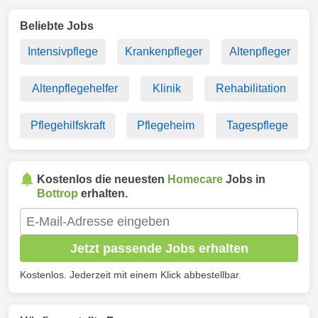
Beliebte Jobs
Intensivpflege
Krankenpfleger
Altenpfleger
Altenpflegehelfer
Klinik
Rehabilitation
Pflegehilfskraft
Pflegeheim
Tagespflege
Kostenlos die neuesten
Homecare
Jobs in
Bottrop
erhalten.
Jetzt passende Jobs erhalten
Kostenlos. Jederzeit mit einem Klick abbestellbar.