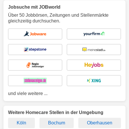
Jobsuche mit JOBworld
Über 50 Jobbörsen, Zeitungen und Stellenmärkte
gleichzeitig durchsuchen.
und viele weitere ...
Weitere Homecare Stellen in der Umgebung
Köln
Bochum
Oberhausen