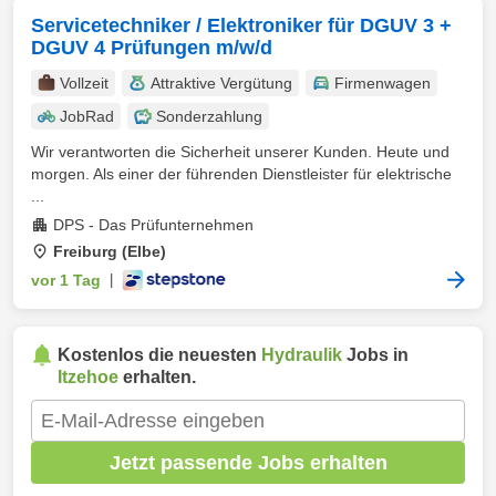
Servicetechniker / Elektroniker für DGUV 3 +
DGUV 4 Prüfungen m/w/d
Vollzeit
Attraktive Vergütung
Firmenwagen
JobRad
Sonderzahlung
Wir verantworten die Sicherheit unserer Kunden. Heute und
morgen. Als einer der führenden Dienstleister für elektrische
...
DPS - Das Prüfunternehmen
Freiburg (Elbe)
vor 1 Tag
|
Kostenlos die neuesten
Hydraulik
Jobs in
Itzehoe
erhalten.
Jetzt passende Jobs erhalten