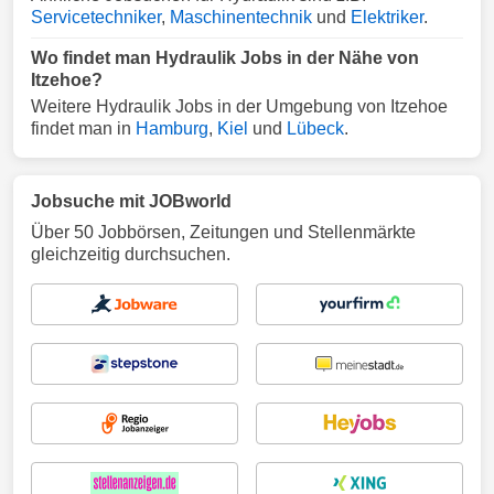
Servicetechniker
,
Maschinentechnik
und
Elektriker
.
Wo findet man Hydraulik Jobs in der Nähe von
Itzehoe?
Weitere Hydraulik Jobs in der Umgebung von Itzehoe
findet man in
Hamburg
,
Kiel
und
Lübeck
.
Jobsuche mit JOBworld
Über 50 Jobbörsen, Zeitungen und Stellenmärkte
gleichzeitig durchsuchen.