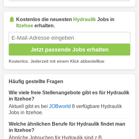
Kostenlos die neuesten
Hydraulik
Jobs in
Itzehoe
erhalten.
Jetzt passende Jobs erhalten
Kostenlos. Jederzeit mit einem Klick abbestellbar.
Häufig gestellte Fragen
Wie viele freie Stellenangebote gibt es für Hydraulik
in Itzehoe?
Aktuell gibt es bei
JOBworld
8 verfügbare Hydraulik
Jobs in Itzehoe.
Welche ähnlichen Berufe für Hydraulik findet man
in Itzehoe?
Ähnliche Jobsuchen für Hydraulik sind z.B.