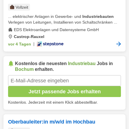
Vollzeit
... elektrischer Anlagen in Gewerbe- und
Industriebauten
Verlegen von Leitungen, Installieren von Schaltschränken ...
EDS Elektroanlagen und Datensysteme GmbH
Castrop-Rauxel
vor 4 Tagen
|
Kostenlos die neuesten
Industriebau
Jobs in
Bochum
erhalten.
Jetzt passende Jobs erhalten
Kostenlos. Jederzeit mit einem Klick abbestellbar.
Oberbauleiter:in m/w/d im Hochbau