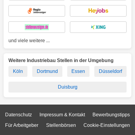
und viele weitere ...
Weitere Industriebau Stellen in der Umgebung
Köln
Dortmund
Essen
Düsseldorf
Duisburg
Datenschutz
Impressum & Kontakt
Bewerbungstipps
Für Arbeitgeber
Stellenbörsen
Cookie-Einstellungen