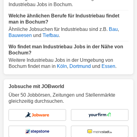
Industriebau Jobs in Bochum.
Welche ähnlichen Berufe für Industriebau findet
man in Bochum?
Ähnliche Jobsuchen für Industriebau sind z.B.
Bau
,
Bauwesen
und
Tiefbau
.
Wo findet man Industriebau Jobs in der Nähe von
Bochum?
Weitere Industriebau Jobs in der Umgebung von
Bochum findet man in
Köln
,
Dortmund
und
Essen
.
Jobsuche mit JOBworld
Über 50 Jobbörsen, Zeitungen und Stellenmärkte
gleichzeitig durchsuchen.