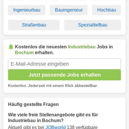
Ingenieurbau
Bauingenieur
Hochbau
Straßenbau
Spezialtiefbau
Kostenlos die neuesten
Industriebau
Jobs in
Bochum
erhalten.
Jetzt passende Jobs erhalten
Kostenlos. Jederzeit mit einem Klick abbestellbar.
Häufig gestellte Fragen
Wie viele freie Stellenangebote gibt es für
Industriebau in Bochum?
Aktuell gibt es bei
JOBworld
138 verfügbare