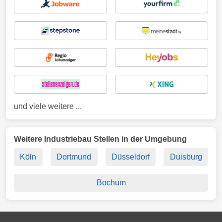
und viele weitere ...
Weitere Industriebau Stellen in der Umgebung
Köln
Dortmund
Düsseldorf
Duisburg
Bochum