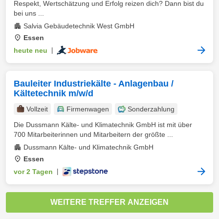
Respekt, Wertschätzung und Erfolg reizen dich? Dann bist du
bei uns ...
Salvia Gebäudetechnik West GmbH
Essen
heute neu
|
Bauleiter Industriekälte - Anlagenbau /
Kältetechnik m/w/d
Vollzeit
Firmenwagen
Sonderzahlung
Die Dussmann Kälte- und Klimatechnik GmbH ist mit über
700 Mitarbeiterinnen und Mitarbeitern der größte ...
Dussmann Kälte- und Klimatechnik GmbH
Essen
vor 2 Tagen
|
WEITERE TREFFER ANZEIGEN