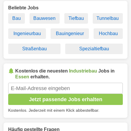
Beliebte Jobs
Bau
Bauwesen
Tiefbau
Tunnelbau
Ingenieurbau
Bauingenieur
Hochbau
Straßenbau
Spezialtiefbau
Kostenlos die neuesten
Industriebau
Jobs in
Essen
erhalten.
Jetzt passende Jobs erhalten
Kostenlos. Jederzeit mit einem Klick abbestellbar.
Häufig gestellte Fragen