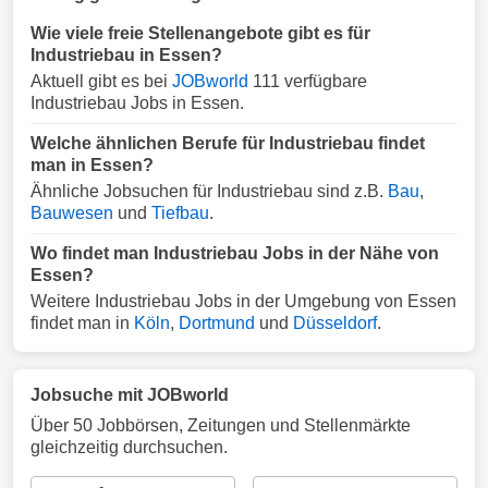
Wie viele freie Stellenangebote gibt es für
Industriebau in Essen?
Aktuell gibt es bei
JOBworld
111 verfügbare
Industriebau Jobs in Essen.
Welche ähnlichen Berufe für Industriebau findet
man in Essen?
Ähnliche Jobsuchen für Industriebau sind z.B.
Bau
,
Bauwesen
und
Tiefbau
.
Wo findet man Industriebau Jobs in der Nähe von
Essen?
Weitere Industriebau Jobs in der Umgebung von Essen
findet man in
Köln
,
Dortmund
und
Düsseldorf
.
Jobsuche mit JOBworld
Über 50 Jobbörsen, Zeitungen und Stellenmärkte
gleichzeitig durchsuchen.