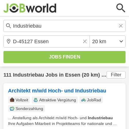
111
Industriebau
Jobs in
Essen
(20 km) gefunden
Filter
Architekt m/w/d Hoch- und Industriebau
Vollzeit
Attraktive Vergütung
JobRad
Sonderzahlung
... Anstellung als Architekt m/w/d Hoch- und
Industriebau
Ihre Aufgaben Mitarbeit in Projektteams für nationale und ...