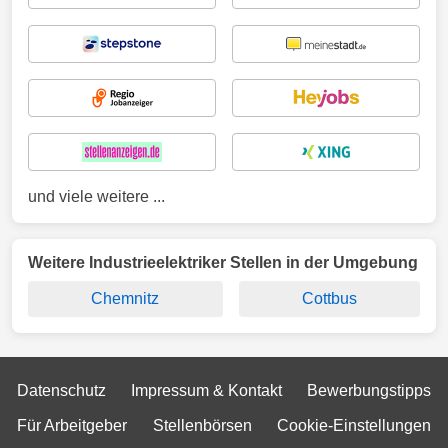
und viele weitere ...
Weitere Industrieelektriker Stellen in der Umgebung
Chemnitz
Cottbus
Datenschutz
Impressum & Kontakt
Bewerbungstipps
Für Arbeitgeber
Stellenbörsen
Cookie-Einstellungen