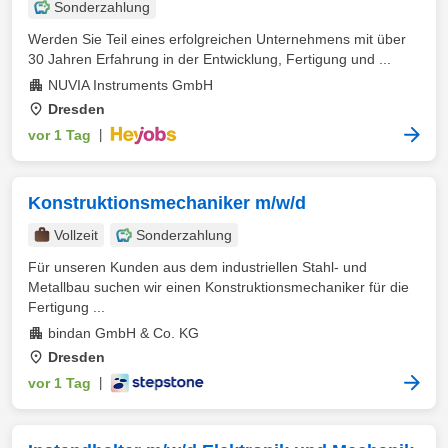
Sonderzahlung
Werden Sie Teil eines erfolgreichen Unternehmens mit über
30 Jahren Erfahrung in der Entwicklung, Fertigung und ...
NUVIA Instruments GmbH
Dresden
vor 1 Tag
|
Konstruktionsmechaniker m/w/d
Vollzeit
Sonderzahlung
Für unseren Kunden aus dem industriellen Stahl- und
Metallbau suchen wir einen Konstruktionsmechaniker für die
Fertigung ...
bindan GmbH & Co. KG
Dresden
vor 1 Tag
|