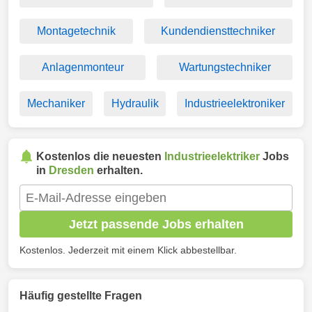
Montagetechnik
Kundendiensttechniker
Anlagenmonteur
Wartungstechniker
Mechaniker
Hydraulik
Industrieelektroniker
Kostenlos die neuesten
Industrieelektriker
Jobs
in
Dresden
erhalten.
Jetzt passende Jobs erhalten
Kostenlos. Jederzeit mit einem Klick abbestellbar.
Häufig gestellte Fragen