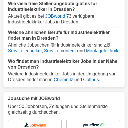
Wie viele freie Stellenangebote gibt es für
Industrieelektriker in Dresden?
Aktuell gibt es bei
JOBworld
73 verfügbare
Industrieelektriker Jobs in Dresden.
Welche ähnlichen Berufe für Industrieelektriker
findet man in Dresden?
Ähnliche Jobsuchen für Industrieelektriker sind z.B.
Servicetechniker
,
Servicemonteur
und
Montagetechnik
.
Wo findet man Industrieelektriker Jobs in der Nähe
von Dresden?
Weitere Industrieelektriker Jobs in der Umgebung von
Dresden findet man in
Chemnitz
und
Cottbus
.
Jobsuche mit JOBworld
Über 50 Jobbörsen, Zeitungen und Stellenmärkte
gleichzeitig durchsuchen.