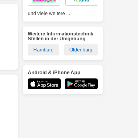
und viele weitere ...
Weitere Informationstechnik
Stellen in der Umgebung
Hamburg
Oldenburg
Android & iPhone App