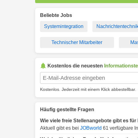
Beliebte Jobs
Systemintegration
Nachrichtentechni
Technischer Mitarbeiter
Mas
Kostenlos die neuesten
Informationst
Kostenlos. Jederzeit mit einem Klick abbestellbar.
Häufig gestellte Fragen
Wie viele freie Stellenangebote gibt es fü
Aktuell gibt es bei
JOBworld
61 verfügbare I