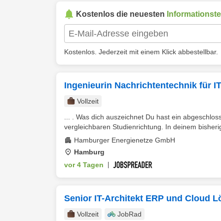
Kostenlos die neuesten
Informationst
Kostenlos. Jederzeit mit einem Klick abbestellbar.
Ingenieurin Nachrichtentechnik für I
Vollzeit
... . Was dich auszeichnet Du hast ein abgeschlo
vergleichbaren Studienrichtung. In deinem bisher
Hamburger Energienetze GmbH
Hamburg
vor 4 Tagen
|
Senior IT-Architekt ERP und Cloud 
Vollzeit
JobRad