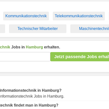
Kommunikationstechnik
Telekommunikationstechnik
Technischer Mitarbeiter
Maschinentechni
echnik
Jobs in
Hamburg
erhalten.
Jetzt passende Jobs erhal
ür Informationstechnik in Hamburg?
Informationstechnik Jobs in Hamburg.
stechnik findet man in Hamburg?