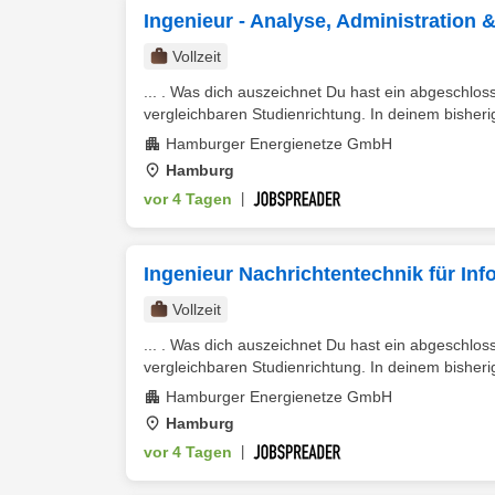
Ingenieur - Analyse, Administration 
Vollzeit
... . Was dich auszeichnet Du hast ein abgeschlo
vergleichbaren Studienrichtung. In deinem bisher
Hamburger Energienetze GmbH
Hamburg
vor 4 Tagen
|
Ingenieur Nachrichtentechnik für Inf
Vollzeit
... . Was dich auszeichnet Du hast ein abgeschlo
vergleichbaren Studienrichtung. In deinem bisher
Hamburger Energienetze GmbH
Hamburg
vor 4 Tagen
|