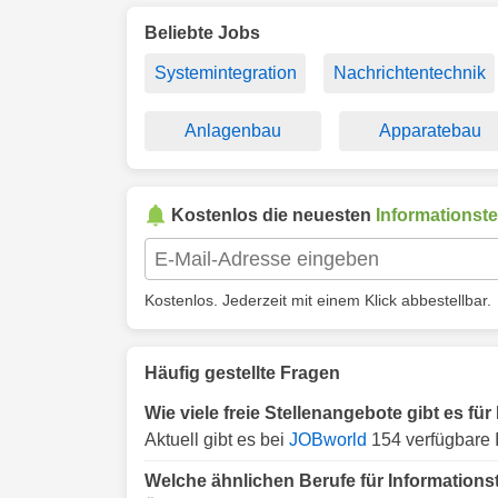
Beliebte Jobs
Systemintegration
Nachrichtentechnik
Anlagenbau
Apparatebau
Kostenlos die neuesten
Informationst
Kostenlos. Jederzeit mit einem Klick abbestellbar.
Häufig gestellte Fragen
Wie viele freie Stellenangebote gibt es f
Aktuell gibt es bei
JOBworld
154 verfügbare 
Welche ähnlichen Berufe für Information