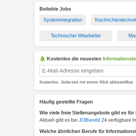
Beliebte Jobs
Systemintegration
Nachrichtentechni
Technischer Mitarbeiter
Mas
Kostenlos die neuesten
Informationst
Kostenlos. Jederzeit mit einem Klick abbestellbar.
Häufig gestellte Fragen
Wie viele freie Stellenangebote gibt es fü
Aktuell gibt es bei
JOBworld
24 verfügbare In
Welche ähnlichen Berufe für Informations