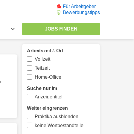
Für Arbeitgeber
Bewerbungstipps
Arbeitszeit /- Ort
Vollzeit
Teilzeit
Home-Office
m
Suche nur im
Anzeigentitel
Weiter eingrenzen
Praktika ausblenden
keine Wortbestandteile