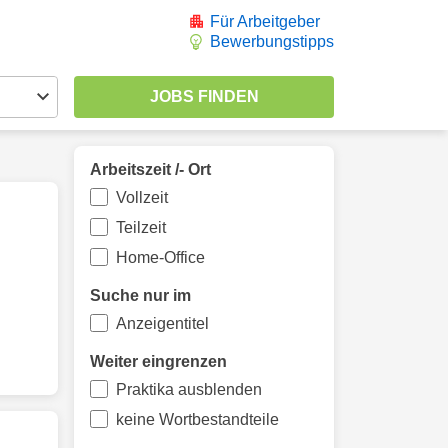
Für Arbeitgeber
Bewerbungstipps
Arbeitszeit /- Ort
Vollzeit
Teilzeit
Home-Office
Suche nur im
Anzeigentitel
Weiter eingrenzen
Praktika ausblenden
keine Wortbestandteile