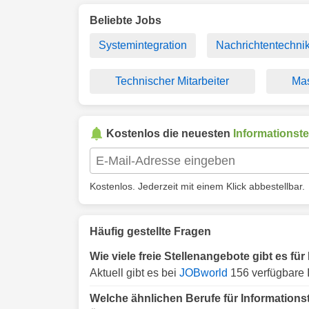
Beliebte Jobs
Systemintegration
Nachrichtentechni
Technischer Mitarbeiter
Mas
Kostenlos die neuesten
Informationst
Kostenlos. Jederzeit mit einem Klick abbestellbar.
Häufig gestellte Fragen
Wie viele freie Stellenangebote gibt es fü
Aktuell gibt es bei
JOBworld
156 verfügbare I
Welche ähnlichen Berufe für Informations