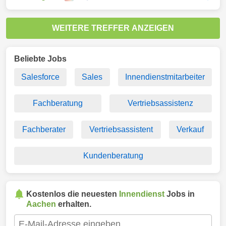
WEITERE TREFFER ANZEIGEN
Beliebte Jobs
Salesforce
Sales
Innendienstmitarbeiter
Fachberatung
Vertriebsassistenz
Fachberater
Vertriebsassistent
Verkauf
Kundenberatung
Kostenlos die neuesten
Innendienst
Jobs in
Aachen
erhalten.