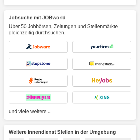
Jobsuche mit JOBworld
Über 50 Jobbörsen, Zeitungen und Stellenmärkte
gleichzeitig durchsuchen.
und viele weitere ...
Weitere Innendienst Stellen in der Umgebung