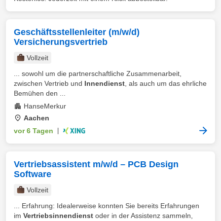
Geschäftsstellenleiter (m/w/d)
Versicherungsvertrieb
Vollzeit
... sowohl um die partnerschaftliche Zusammenarbeit,
zwischen Vertrieb und
Innendienst
, als auch um das ehrliche
Bemühen den ...
HanseMerkur
Aachen
vor 6 Tagen
|
Vertriebsassistent m/w/d – PCB Design
Software
Vollzeit
... Erfahrung: Idealerweise konnten Sie bereits Erfahrungen
im
Vertriebsinnendienst
oder in der Assistenz sammeln,