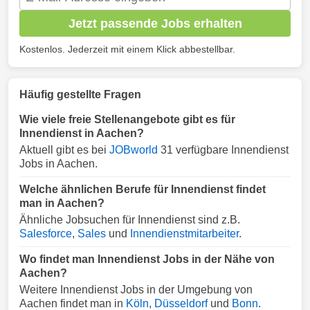
Jetzt passende Jobs erhalten
Kostenlos. Jederzeit mit einem Klick abbestellbar.
Häufig gestellte Fragen
Wie viele freie Stellenangebote gibt es für
Innendienst in Aachen?
Aktuell gibt es bei
JOBworld
31 verfügbare Innendienst
Jobs in Aachen.
Welche ähnlichen Berufe für Innendienst findet
man in Aachen?
Ähnliche Jobsuchen für Innendienst sind z.B.
Salesforce
,
Sales
und
Innendienstmitarbeiter
.
Wo findet man Innendienst Jobs in der Nähe von
Aachen?
Weitere Innendienst Jobs in der Umgebung von
Aachen findet man in
Köln
,
Düsseldorf
und
Bonn
.