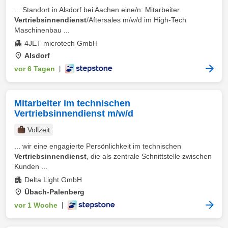
... Standort in Alsdorf bei Aachen eine/n: Mitarbeiter
Vertriebsinnendienst
/Aftersales m/w/d im High-Tech
Maschinenbau ...
4JET microtech GmbH
Alsdorf
vor 6 Tagen
|
Mitarbeiter im technischen
Vertriebsinnendienst m/w/d
Vollzeit
... wir eine engagierte Persönlichkeit im technischen
Vertriebsinnendienst
, die als zentrale Schnittstelle zwischen
Kunden ...
Delta Light GmbH
Übach-Palenberg
vor 1 Woche
|