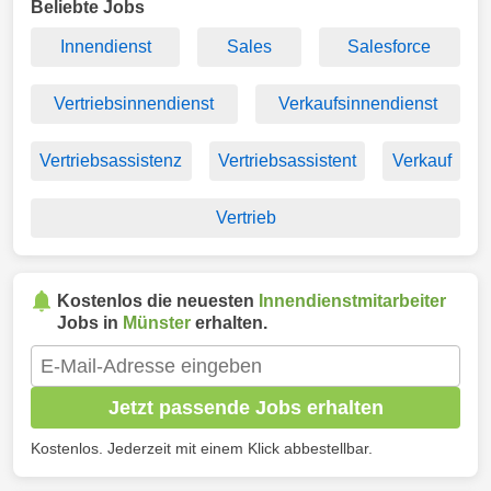
Beliebte Jobs
Innendienst
Sales
Salesforce
Vertriebsinnendienst
Verkaufsinnendienst
Vertriebsassistenz
Vertriebsassistent
Verkauf
Vertrieb
Kostenlos die neuesten
Innendienstmitarbeiter
Jobs in
Münster
erhalten.
Jetzt passende Jobs erhalten
Kostenlos. Jederzeit mit einem Klick abbestellbar.