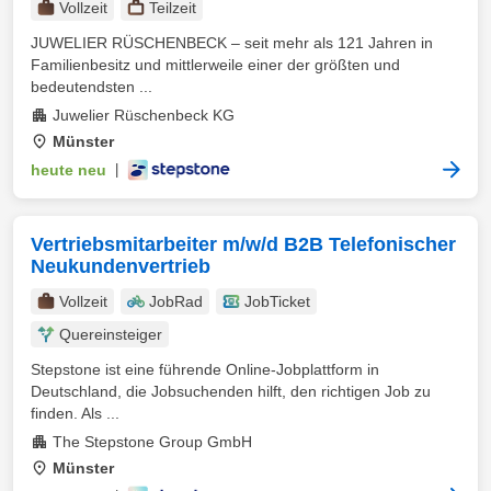
Vollzeit
Teilzeit
JUWELIER RÜSCHENBECK – seit mehr als 121 Jahren in
Familienbesitz und mittlerweile einer der größten und
bedeutendsten ...
Juwelier Rüschenbeck KG
Münster
heute neu
|
Vertriebsmitarbeiter m/w/d B2B Telefonischer
Neukundenvertrieb
Vollzeit
JobRad
JobTicket
Quereinsteiger
Stepstone ist eine führende Online-Jobplattform in
Deutschland, die Jobsuchenden hilft, den richtigen Job zu
finden. Als ...
The Stepstone Group GmbH
Münster