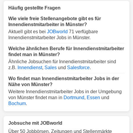
Häufig gestellte Fragen
Wie viele freie Stellenangebote gibt es für
Innendienstmitarbeiter in Münster?
Aktuell gibt es bei
JOBworld
71 verfügbare
Innendienstmitarbeiter Jobs in Münster.
Welche ähnlichen Berufe für Innendienstmitarbeiter
findet man in Münster?
Ähnliche Jobsuchen für Innendienstmitarbeiter sind
z.B.
Innendienst
,
Sales
und
Salesforce
.
Wo findet man Innendienstmitarbeiter Jobs in der
Nähe von Münster?
Weitere Innendienstmitarbeiter Jobs in der Umgebung
von Münster findet man in
Dortmund
,
Essen
und
Bochum
.
Jobsuche mit JOBworld
Über 50 Jobbörsen, Zeitungen und Stellenmärkte