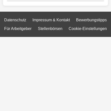
Datenschutz
Impressum & Kontakt
Bewerbungstipps
Für Arbeitgeber
Stellenbörsen
Cookie-Einstellungen