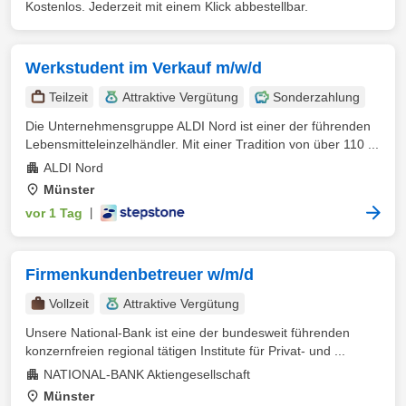
Kostenlos. Jederzeit mit einem Klick abbestellbar.
Werkstudent im Verkauf m/w/d
Teilzeit
Attraktive Vergütung
Sonderzahlung
Die Unternehmensgruppe ALDI Nord ist einer der führenden
Lebensmitteleinzelhändler. Mit einer Tradition von über 110 ...
ALDI Nord
Münster
vor 1 Tag
|
Firmenkundenbetreuer w/m/d
Vollzeit
Attraktive Vergütung
Unsere National-Bank ist eine der bundesweit führenden
konzernfreien regional tätigen Institute für Privat- und ...
NATIONAL-BANK Aktiengesellschaft
Münster