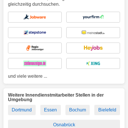
gleichzeitig durchsuchen.
und viele weitere ...
Weitere Innendienstmitarbeiter Stellen in der
Umgebung
Dortmund
Essen
Bochum
Bielefeld
Osnabrück