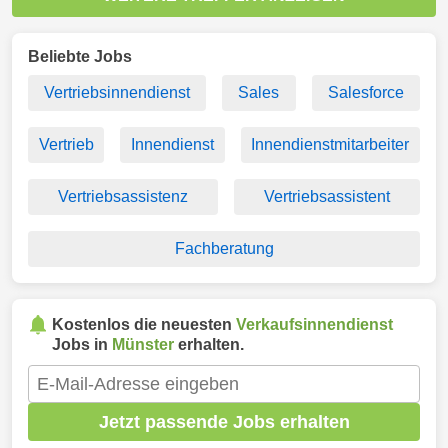
Beliebte Jobs
Vertriebsinnendienst
Sales
Salesforce
Vertrieb
Innendienst
Innendienstmitarbeiter
Vertriebsassistenz
Vertriebsassistent
Fachberatung
Kostenlos die neuesten
Verkaufsinnendienst
Jobs in
Münster
erhalten.
Jetzt passende Jobs erhalten