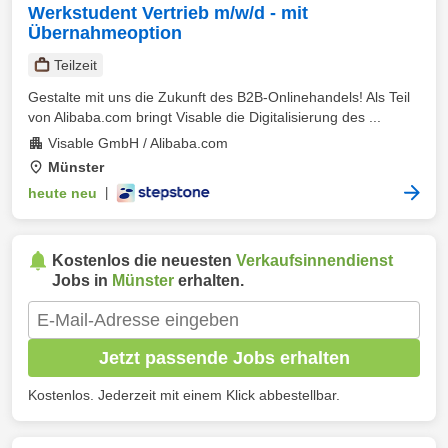
Werkstudent Vertrieb m/w/d - mit
Übernahmeoption
Teilzeit
Gestalte mit uns die Zukunft des B2B-Onlinehandels! Als Teil
von Alibaba.com bringt Visable die Digitalisierung des ...
Visable GmbH / Alibaba.com
Münster
heute neu
|
Kostenlos die neuesten
Verkaufsinnendienst
Jobs in
Münster
erhalten.
Jetzt passende Jobs erhalten
Kostenlos. Jederzeit mit einem Klick abbestellbar.