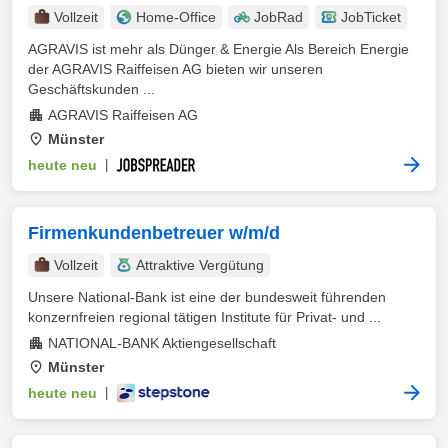
Vollzeit
Home-Office
JobRad
JobTicket
AGRAVIS ist mehr als Dünger & Energie Als Bereich Energie
der AGRAVIS Raiffeisen AG bieten wir unseren
Geschäftskunden ...
AGRAVIS Raiffeisen AG
Münster
heute neu
|
Firmenkundenbetreuer w/m/d
Vollzeit
Attraktive Vergütung
Unsere National-Bank ist eine der bundesweit führenden
konzernfreien regional tätigen Institute für Privat- und ...
NATIONAL-BANK Aktiengesellschaft
Münster
heute neu
|