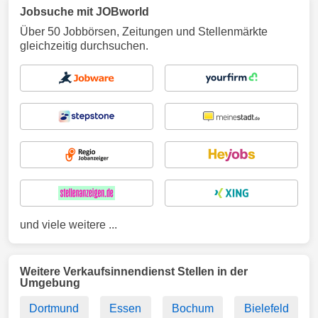
Jobsuche mit JOBworld
Über 50 Jobbörsen, Zeitungen und Stellenmärkte
gleichzeitig durchsuchen.
und viele weitere ...
Weitere Verkaufsinnendienst Stellen in der
Umgebung
Dortmund
Essen
Bochum
Bielefeld