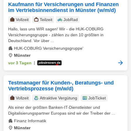
Kaufmann für Versicherungen und Finanzen
im Vertriebsinnendienst in Münster (w/m/d)
Vollzeit
Teilzeit
JobRad
Hallo, lass uns WIR sagen! Wir - die HUK-COBURG
Versicherungsgruppe - zählen zu den 10 größten in
Deutschland. Vor über ...
HUK-COBURG Versicherungsgruppe'
Münster
vor 3 Tagen
|
Testmanager für Kunden-, Beratungs- und
Vertriebsprozesse (m/w/d)
Vollzeit
Attraktive Vergütung
JobTicket
Als einer der größten Banken-IT-Dienstleister und
Digitalisierungspartner Europas sind wir der Treiber der ...
Finanz Informatik
Münster