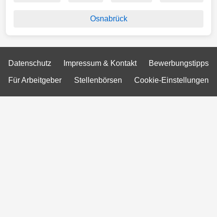
Osnabrück
Datenschutz
Impressum & Kontakt
Bewerbungstipps
Für Arbeitgeber
Stellenbörsen
Cookie-Einstellungen