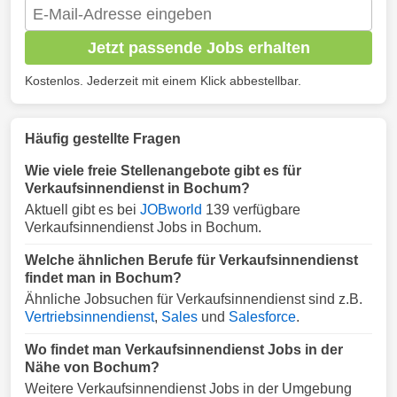
Jetzt passende Jobs erhalten
Kostenlos. Jederzeit mit einem Klick abbestellbar.
Häufig gestellte Fragen
Wie viele freie Stellenangebote gibt es für
Verkaufsinnendienst in Bochum?
Aktuell gibt es bei
JOBworld
139 verfügbare
Verkaufsinnendienst Jobs in Bochum.
Welche ähnlichen Berufe für Verkaufsinnendienst
findet man in Bochum?
Ähnliche Jobsuchen für Verkaufsinnendienst sind z.B.
Vertriebsinnendienst
,
Sales
und
Salesforce
.
Wo findet man Verkaufsinnendienst Jobs in der
Nähe von Bochum?
Weitere Verkaufsinnendienst Jobs in der Umgebung