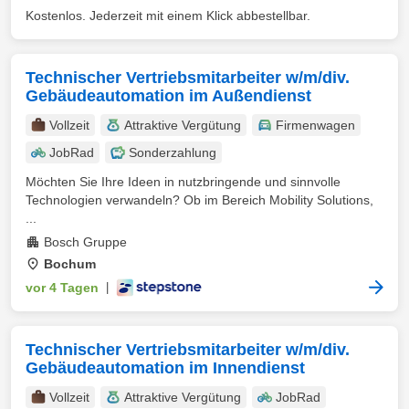
Kostenlos. Jederzeit mit einem Klick abbestellbar.
Technischer Vertriebsmitarbeiter w/m/div.
Gebäudeautomation im Außendienst
Vollzeit
Attraktive Vergütung
Firmenwagen
JobRad
Sonderzahlung
Möchten Sie Ihre Ideen in nutzbringende und sinnvolle
Technologien verwandeln? Ob im Bereich Mobility Solutions,
...
Bosch Gruppe
Bochum
vor 4 Tagen
|
Technischer Vertriebsmitarbeiter w/m/div.
Gebäudeautomation im Innendienst
Vollzeit
Attraktive Vergütung
JobRad