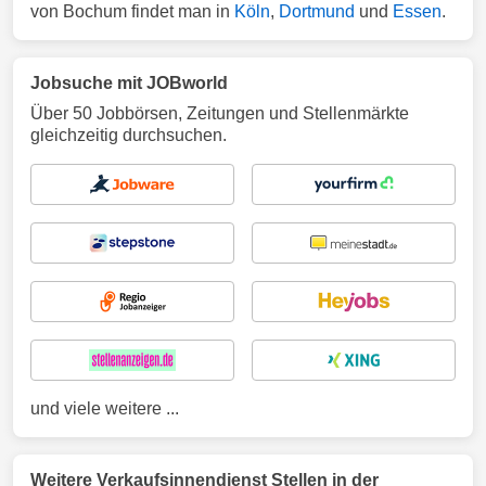
von Bochum findet man in
Köln
,
Dortmund
und
Essen
.
Jobsuche mit JOBworld
Über 50 Jobbörsen, Zeitungen und Stellenmärkte
gleichzeitig durchsuchen.
und viele weitere ...
Weitere Verkaufsinnendienst Stellen in der