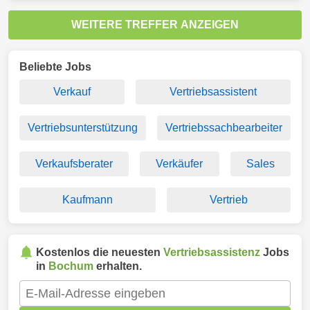
WEITERE TREFFER ANZEIGEN
Beliebte Jobs
Verkauf
Vertriebsassistent
Vertriebsunterstützung
Vertriebssachbearbeiter
Verkaufsberater
Verkäufer
Sales
Kaufmann
Vertrieb
Kostenlos die neuesten
Vertriebsassistenz
Jobs
in
Bochum
erhalten.