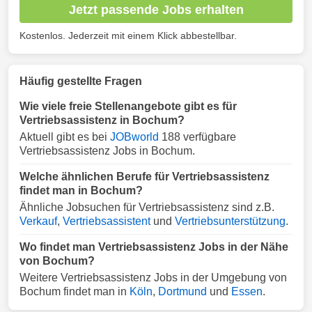
Jetzt passende Jobs erhalten
Kostenlos. Jederzeit mit einem Klick abbestellbar.
Häufig gestellte Fragen
Wie viele freie Stellenangebote gibt es für
Vertriebsassistenz in Bochum?
Aktuell gibt es bei
JOBworld
188 verfügbare
Vertriebsassistenz Jobs in Bochum.
Welche ähnlichen Berufe für Vertriebsassistenz
findet man in Bochum?
Ähnliche Jobsuchen für Vertriebsassistenz sind z.B.
Verkauf
,
Vertriebsassistent
und
Vertriebsunterstützung
.
Wo findet man Vertriebsassistenz Jobs in der Nähe
von Bochum?
Weitere Vertriebsassistenz Jobs in der Umgebung von
Bochum findet man in
Köln
,
Dortmund
und
Essen
.