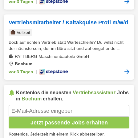
vor 3 Tagen
|
Vertriebsmitarbeiter / Kaltakquise Profi m/w/d
Vollzeit
Bock auf echten Vertrieb statt Warteschleife? Du willst nicht
der nächste sein, der im Büro sitzt und auf eingehende ...
PATTBERG Maschinenbauteile GmbH
Bochum
vor 3 Tagen
|
Kostenlos die neuesten
Vertriebsassistenz
Jobs
in
Bochum
erhalten.
Jetzt passende Jobs erhalten
Kostenlos. Jederzeit mit einem Klick abbestellbar.