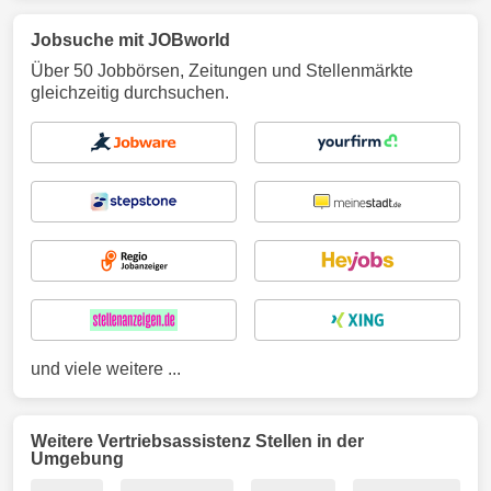
Jobsuche mit JOBworld
Über 50 Jobbörsen, Zeitungen und Stellenmärkte
gleichzeitig durchsuchen.
und viele weitere ...
Weitere Vertriebsassistenz Stellen in der
Umgebung