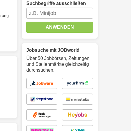
Suchbegriffe ausschließen
rung
ANWENDEN
Jobsuche mit JOBworld
Über 50 Jobbörsen, Zeitungen
und Stellenmärkte gleichzeitig
durchsuchen.