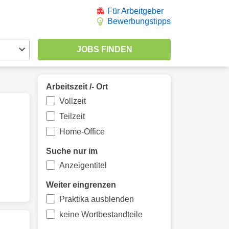
Für Arbeitgeber
Bewerbungstipps
Arbeitszeit /- Ort
Vollzeit
Teilzeit
Home-Office
Suche nur im
Anzeigentitel
Weiter eingrenzen
Praktika ausblenden
keine Wortbestandteile