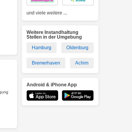
und viele weitere ...
Weitere Instandhaltung
Stellen in der Umgebung
Hamburg
Oldenburg
Bremerhaven
Achim
Android & iPhone App
igung