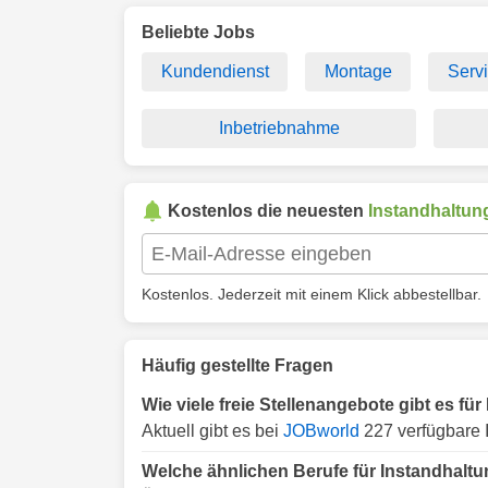
Beliebte Jobs
Kundendienst
Montage
Serv
Inbetriebnahme
Kostenlos die neuesten
Instandhaltun
Kostenlos. Jederzeit mit einem Klick abbestellbar.
Häufig gestellte Fragen
Wie viele freie Stellenangebote gibt es f
Aktuell gibt es bei
JOBworld
227 verfügbare 
Welche ähnlichen Berufe für Instandhalt