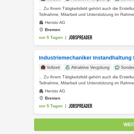
... Zu Ihrem Tätigkeitsfeld gehört auch die Erst
Teilnahme, Mitarbeit und Unterstützung im Rahmen
Heristo AG
Bremen
vor 5 Tagen
|
Industriemechaniker Instandhaltung 
Vollzeit
Attraktive Vergütung
Sonde
... Zu Ihrem Tätigkeitsfeld gehört auch die Erst
Teilnahme, Mitarbeit und Unterstützung im Rahmen
Heristo AG
Bremen
vor 5 Tagen
|
WEI