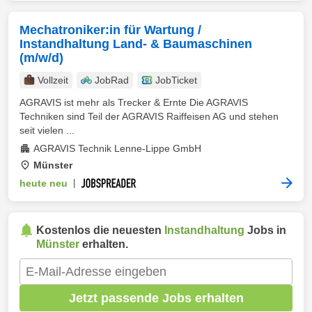
Mechatroniker:in für Wartung /
Instandhaltung Land- & Baumaschinen
(m/w/d)
Vollzeit
JobRad
JobTicket
AGRAVIS ist mehr als Trecker & Ernte Die AGRAVIS
Techniken sind Teil der AGRAVIS Raiffeisen AG und stehen
seit vielen ...
AGRAVIS Technik Lenne-Lippe GmbH
Münster
heute neu
|
Kostenlos die neuesten
Instandhaltung
Jobs in
Münster
erhalten.
Jetzt passende Jobs erhalten