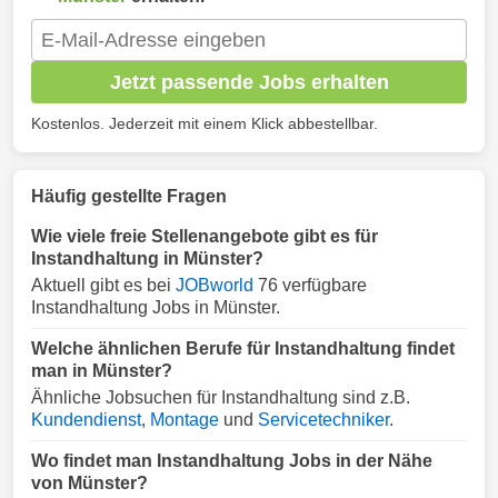
Jetzt passende Jobs erhalten
Kostenlos. Jederzeit mit einem Klick abbestellbar.
Häufig gestellte Fragen
Wie viele freie Stellenangebote gibt es für
Instandhaltung in Münster?
Aktuell gibt es bei
JOBworld
76 verfügbare
Instandhaltung Jobs in Münster.
Welche ähnlichen Berufe für Instandhaltung findet
man in Münster?
Ähnliche Jobsuchen für Instandhaltung sind z.B.
Kundendienst
,
Montage
und
Servicetechniker
.
Wo findet man Instandhaltung Jobs in der Nähe
von Münster?