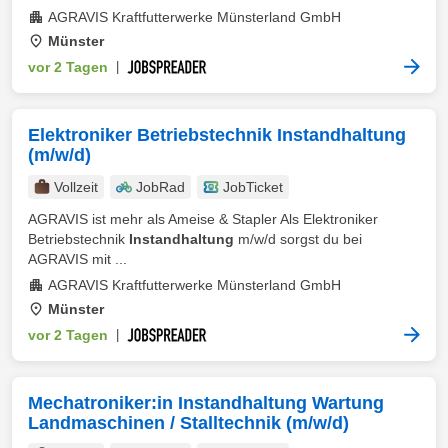
AGRAVIS Kraftfutterwerke Münsterland GmbH
Münster
vor 2 Tagen
|
Elektroniker Betriebstechnik Instandhaltung
(m/w/d)
Vollzeit
JobRad
JobTicket
AGRAVIS ist mehr als Ameise & Stapler Als Elektroniker
Betriebstechnik
Instandhaltung
m/w/d sorgst du bei
AGRAVIS mit ...
AGRAVIS Kraftfutterwerke Münsterland GmbH
Münster
vor 2 Tagen
|
Mechatroniker:in Instandhaltung Wartung
Landmaschinen / Stalltechnik (m/w/d)