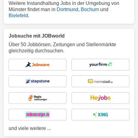
Weitere Instandhaltung Jobs in der Umgebung von
Münster findet man in
Dortmund
,
Bochum
und
Bielefeld
.
Jobsuche mit JOBworld
Über 50 Jobbörsen, Zeitungen und Stellenmärkte
gleichzeitig durchsuchen.
und viele weitere ...