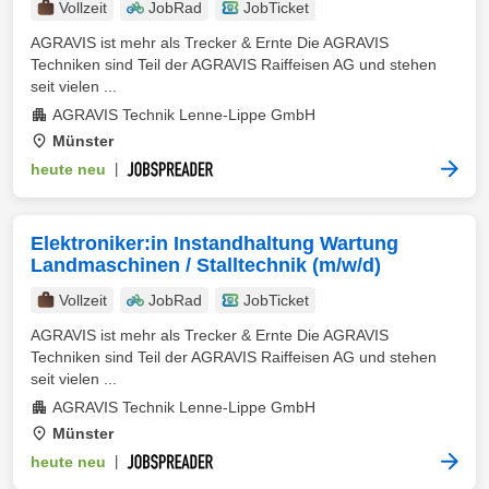
Vollzeit
JobRad
JobTicket
AGRAVIS ist mehr als Trecker & Ernte Die AGRAVIS
Techniken sind Teil der AGRAVIS Raiffeisen AG und stehen
seit vielen ...
AGRAVIS Technik Lenne-Lippe GmbH
Münster
heute neu
|
Elektroniker:in Instandhaltung Wartung
Landmaschinen / Stalltechnik (m/w/d)
Vollzeit
JobRad
JobTicket
AGRAVIS ist mehr als Trecker & Ernte Die AGRAVIS
Techniken sind Teil der AGRAVIS Raiffeisen AG und stehen
seit vielen ...
AGRAVIS Technik Lenne-Lippe GmbH
Münster
heute neu
|