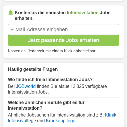
Kostenlos die neuesten
Intensivstation
Jobs
erhalten.
Jetzt passende Jobs erhalten
Kostenlos. Jederzeit mit einem Klick abbestellbar.
Häufig gestellte Fragen
Wo finde ich freie Intensivstation Jobs?
Bei
JOBworld
finden Sie aktuell 2.825 verfügbare
Intensivstation Jobs.
Welche ähnlichen Berufe gibt es für
Intensivstation?
Ähnliche Jobsuchen für Intensivstation sind z.B.
Klinik
,
Intensivpflege
und
Krankenpfleger
.