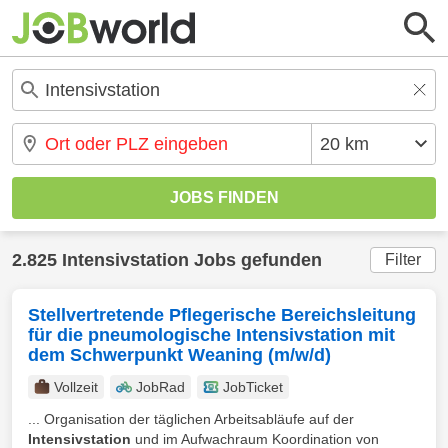
2.825 Intensivstation Jobs gefunden
Filter
Stellvertretende Pflegerische Bereichsleitung
für die pneumologische Intensivstation mit
dem Schwerpunkt Weaning (m/w/d)
Vollzeit
JobRad
JobTicket
... Organisation der täglichen Arbeitsabläufe auf der
Intensivstation
und im Aufwachraum Koordination von