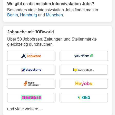
Wo gibt es die meisten Intensivstation Jobs?
Besonders viele Intensivstation Jobs findet man in
Berlin
,
Hamburg
und
München
.
Jobsuche mit JOBworld
Über 50 Jobbörsen, Zeitungen und Stellenmärkte
gleichzeitig durchsuchen.
und viele weitere ...