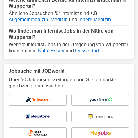
Wuppertal?
Ähnliche Jobsuchen für Internist sind z.B.
Allgemeinmedizin
,
Medizin
und
Innere Medizin
.
Wo findet man Internist Jobs in der Nähe von
Wuppertal?
Weitere Internist Jobs in der Umgebung von Wuppertal
findet man in
Köln
,
Essen
und
Düsseldorf
.
Jobsuche mit JOBworld
Über 50 Jobbörsen, Zeitungen und Stellenmärkte
gleichzeitig durchsuchen.