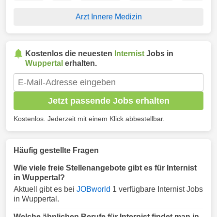
Arzt Innere Medizin
Kostenlos die neuesten
Internist
Jobs in
Wuppertal
erhalten.
Jetzt passende Jobs erhalten
Kostenlos. Jederzeit mit einem Klick abbestellbar.
Häufig gestellte Fragen
Wie viele freie Stellenangebote gibt es für Internist
in Wuppertal?
Aktuell gibt es bei
JOBworld
1 verfügbare Internist Jobs
in Wuppertal.
Welche ähnlichen Berufe für Internist findet man in