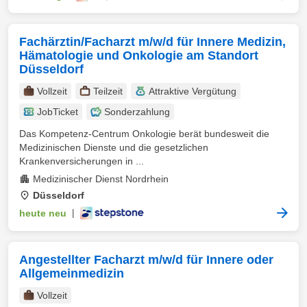
Fachärztin/Facharzt m/w/d für Innere Medizin,
Hämatologie und Onkologie am Standort
Düsseldorf
Vollzeit
Teilzeit
Attraktive Vergütung
JobTicket
Sonderzahlung
Das Kompetenz-Centrum Onkologie berät bundesweit die
Medizinischen Dienste und die gesetzlichen
Krankenversicherungen in ...
Medizinischer Dienst Nordrhein
Düsseldorf
heute neu
|
Angestellter Facharzt m/w/d für Innere oder
Allgemeinmedizin
Vollzeit