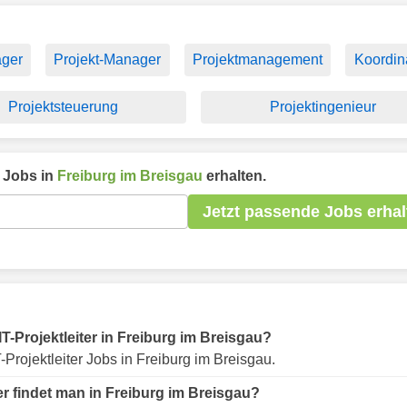
ager
Projekt-Manager
Projektmanagement
Koordin
Projektsteuerung
Projektingenieur
Jobs in
Freiburg im Breisgau
erhalten.
Jetzt passende Jobs erhal
 IT-Projektleiter in Freiburg im Breisgau?
-Projektleiter Jobs in Freiburg im Breisgau.
er findet man in Freiburg im Breisgau?