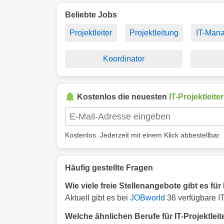
Beliebte Jobs
Projektleiter
Projektleitung
IT-Man
Koordinator
Kostenlos die neuesten
IT-Projektleiter
Kostenlos. Jederzeit mit einem Klick abbestellbar.
Häufig gestellte Fragen
Wie viele freie Stellenangebote gibt es für
Aktuell gibt es bei
JOBworld
36 verfügbare IT
Welche ähnlichen Berufe für IT-Projektleit