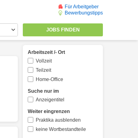
Für Arbeitgeber
Bewerbungstipps
Arbeitszeit /- Ort
Vollzeit
Teilzeit
Home-Office
Suche nur im
Anzeigentitel
Weiter eingrenzen
Praktika ausblenden
keine Wortbestandteile