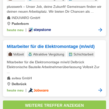
plusswerk – Unser Job, deine Zukunft! Gemeinsam finden wir
deinen neuen Arbeitsplatz. Wir bieten Dir Chancen als ...
INDUVARO GmbH
Paderborn
heute neu
|
Mitarbeiter für die Elektromontage (m/w/d)
Vollzeit
Attraktive Vergütung
Schichtarbeit
Mitarbeiter für die Elektromontage m/w/d Delbrück
Elektronische Bauteile Arbeitnehmerüberlassung Vollzeit Zur
...
avitea GmbH
Delbrück
heute neu
|
WEITERE TREFFER ANZEIGEN