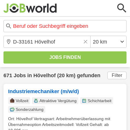
671 Jobs in Hövelhof (20 km) gefunden
Filter
Industriemechaniker (m/w/d)
Vollzeit
Attraktive Vergütung
Schichtarbeit
Sonderzahlung
Ort: Hövelhof Vertragsart: Arbeitnehmerüberlassung mit
Übernahmeoption Arbeitszeitmodell: Vollzeit Gehalt: ab