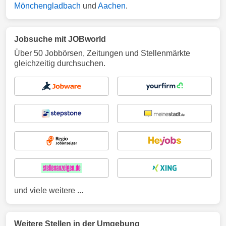
Mönchengladbach
und
Aachen
.
Jobsuche mit JOBworld
Über 50 Jobbörsen, Zeitungen und Stellenmärkte
gleichzeitig durchsuchen.
und viele weitere ...
Weitere Stellen in der Umgebung