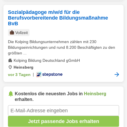
Sozialpädagoge m/w/d für die
Berufsvorbereitende Bildungsmaßnahme
BvB
Vollzeit
Die Kolping Bildungsunternehmen zählen mit 230
Bildungseinrichtungen und rund 8.200 Beschäftigten zu den
größten ...
Kolping Bildung Deutschland gGmbH
Heinsberg
vor 3 Tagen
|
Kostenlos die neuesten Jobs in
Heinsberg
erhalten.
Jetzt passende Jobs erhalten