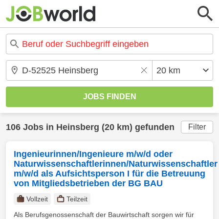
106 Jobs in Heinsberg (20 km) gefunden
Filter
Ingenieurinnen/Ingenieure m/w/d oder
Naturwissenschaftlerinnen/Naturwissenschaftler
m/w/d als Aufsichtsperson I für die Betreuung
von Mitgliedsbetrieben der BG BAU
Vollzeit
Teilzeit
Als Berufsgenossenschaft der Bauwirtschaft sorgen wir für