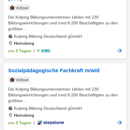
Vollzeit
Die Kolping Bildungsunternehmen zählen mit 230
Bildungseinrichtungen und rund 8.200 Beschäftigten zu den
größten ...
Kolping Bildung Deutschland gGmbH
Heinsberg
vor 3 Tagen
|
Sozialpädagogische Fachkraft m/w/d
Vollzeit
Die Kolping Bildungsunternehmen zählen mit 230
Bildungseinrichtungen und rund 8.200 Beschäftigten zu den
größten ...
Kolping Bildung Deutschland gGmbH
Heinsberg
vor 3 Tagen
|