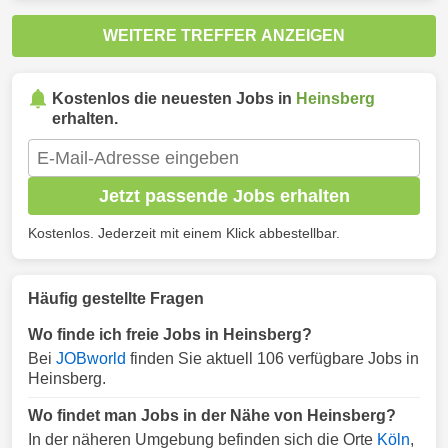
WEITERE TREFFER ANZEIGEN
Kostenlos die neuesten Jobs in
Heinsberg
erhalten.
Jetzt passende Jobs erhalten
Kostenlos. Jederzeit mit einem Klick abbestellbar.
Häufig gestellte Fragen
Wo finde ich freie Jobs in Heinsberg?
Bei
JOBworld
finden Sie aktuell 106 verfügbare Jobs in
Heinsberg.
Wo findet man Jobs in der Nähe von Heinsberg?
In der näheren Umgebung befinden sich die Orte
Köln
,