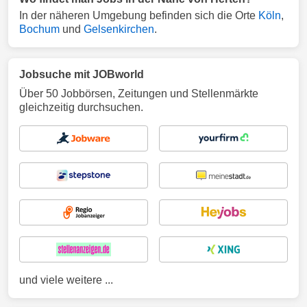
In der näheren Umgebung befinden sich die Orte
Köln
,
Bochum
und
Gelsenkirchen
.
Jobsuche mit JOBworld
Über 50 Jobbörsen, Zeitungen und Stellenmärkte
gleichzeitig durchsuchen.
und viele weitere ...