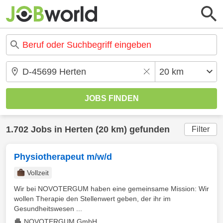
1.702 Jobs in Herten (20 km) gefunden
Filter
Physiotherapeut m/w/d
Vollzeit
Wir bei NOVOTERGUM haben eine gemeinsame Mission: Wir
wollen Therapie den Stellenwert geben, der ihr im
Gesundheitswesen ...
NOVOTERGUM GmbH