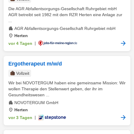
Die AGR Abfallentsorgungs-Gesellschaft Ruhrgebiet mbH
AGR betreibt seit 1982 mit dem RZR Herten eine Anlage zur
...
AGR Abfallentsorgungs-Gesellschaft Ruhrgebiet mbH
Herten
vor 4 Tagen
|
Ergotherapeut m/w/d
Vollzeit
Wir bei NOVOTERGUM haben eine gemeinsame Mission: Wir
wollen Therapie den Stellenwert geben, der ihr im
Gesundheitswesen ...
NOVOTERGUM GmbH
Herten
vor 3 Tagen
|