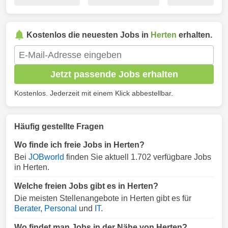
Kostenlos die neuesten Jobs in
Herten
erhalten.
Jetzt passende Jobs erhalten
Kostenlos. Jederzeit mit einem Klick abbestellbar.
Häufig gestellte Fragen
Wo finde ich freie Jobs in Herten?
Bei
JOBworld
finden Sie aktuell 1.702 verfügbare Jobs
in Herten.
Welche freien Jobs gibt es in Herten?
Die meisten Stellenangebote in Herten gibt es für
Berater
,
Personal
und
IT
.
Wo findet man Jobs in der Nähe von Herten?