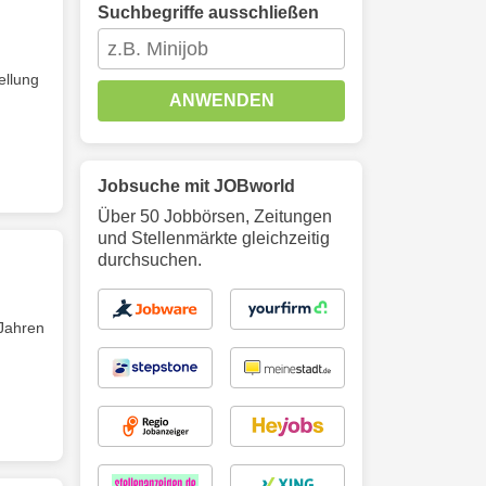
Suchbegriffe ausschließen
ellung
ANWENDEN
Jobsuche mit JOBworld
Über 50 Jobbörsen, Zeitungen
und Stellenmärkte gleichzeitig
durchsuchen.
 Jahren