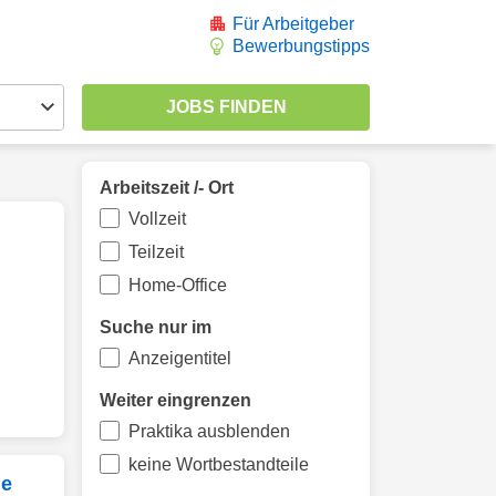
Für Arbeitgeber
Bewerbungstipps
Arbeitszeit /- Ort
Vollzeit
Teilzeit
Home-Office
Suche nur im
Anzeigentitel
Weiter eingrenzen
Praktika ausblenden
keine Wortbestandteile
he