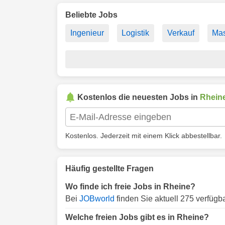
Beliebte Jobs
Ingenieur
Logistik
Verkauf
Ma
Kostenlos die neuesten Jobs in
Rhein
Kostenlos. Jederzeit mit einem Klick abbestellbar.
Häufig gestellte Fragen
Wo finde ich freie Jobs in Rheine?
Bei
JOBworld
finden Sie aktuell 275 verfügb
Welche freien Jobs gibt es in Rheine?