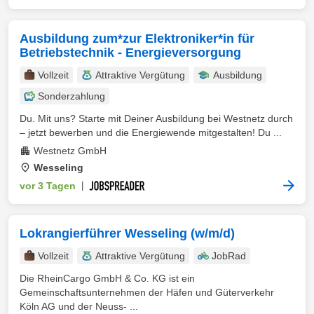
Ausbildung zum*zur Elektroniker*in für
Betriebstechnik - Energieversorgung
Vollzeit
Attraktive Vergütung
Ausbildung
Sonderzahlung
Du. Mit uns? Starte mit Deiner Ausbildung bei Westnetz durch
– jetzt bewerben und die Energiewende mitgestalten! Du ...
Westnetz GmbH
Wesseling
vor 3 Tagen
|
Lokrangierführer Wesseling (w/m/d)
Vollzeit
Attraktive Vergütung
JobRad
Die RheinCargo GmbH & Co. KG ist ein
Gemeinschaftsunternehmen der Häfen und Güterverkehr
Köln AG und der Neuss- ...