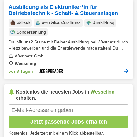
Ausbildung als Elektroniker*in für
Betriebstechnik - Schalt- & Steueranlagen
Vollzeit
Attraktive Vergütung
Ausbildung
Sonderzahlung
Du. Mit uns? Starte mit Deiner Ausbildung bei Westnetz durch
– jetzt bewerben und die Energiewende mitgestalten! Du ...
Westnetz GmbH
Wesseling
vor 3 Tagen
|
Kostenlos die neuesten Jobs in
Wesseling
erhalten.
Jetzt passende Jobs erhalten
Kostenlos. Jederzeit mit einem Klick abbestellbar.