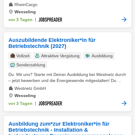
RheinCargo
Wesseling
vor 3 Tagen
|
Auszubildende Elektroniker*in für
Betriebstechnik (2027)
Vollzeit
Attraktive Vergütung
Ausbildung
Sonderzahlung
Du. Mit uns? Starte mit Deiner Ausbildung bei Westnetz durch
– jetzt bewerben und die Energiewende mitgestalten! Du ...
Westnetz GmbH
Wesseling
vor 3 Tagen
|
Ausbildung zum*zur Elektroniker*in für
Betriebstechnik - Installation &