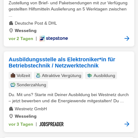
Zustellung von Brief- und Paketsendungen mit zur Verfügung
gestellten Hilfsmitteln Auslieferung an 5 Werktagen zwischen
...
Deutsche Post & DHL
Wesseling
vor 2 Tagen
|
Ausbildungsstelle als Elektroniker*in für
Betriebstechnik / Netzwerktechnik
Vollzeit
Attraktive Vergütung
Ausbildung
Sonderzahlung
Du. Mit uns? Starte mit Deiner Ausbildung bei Westnetz durch
– jetzt bewerben und die Energiewende mitgestalten! Du ...
Westnetz GmbH
Wesseling
vor 3 Tagen
|