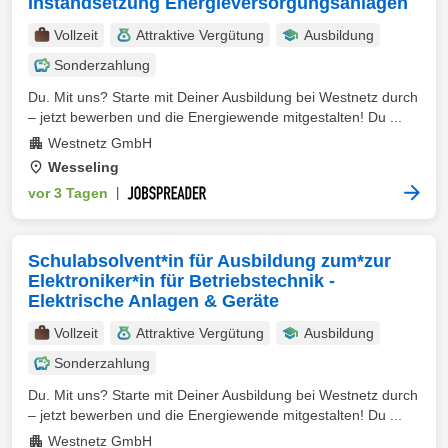
Instandsetzung Energieversorgungsanlagen
Vollzeit
Attraktive Vergütung
Ausbildung
Sonderzahlung
Du. Mit uns? Starte mit Deiner Ausbildung bei Westnetz durch
– jetzt bewerben und die Energiewende mitgestalten! Du ...
Westnetz GmbH
Wesseling
vor 3 Tagen
|
Schulabsolvent*in für Ausbildung zum*zur
Elektroniker*in für Betriebstechnik -
Elektrische Anlagen & Geräte
Vollzeit
Attraktive Vergütung
Ausbildung
Sonderzahlung
Du. Mit uns? Starte mit Deiner Ausbildung bei Westnetz durch
– jetzt bewerben und die Energiewende mitgestalten! Du ...
Westnetz GmbH