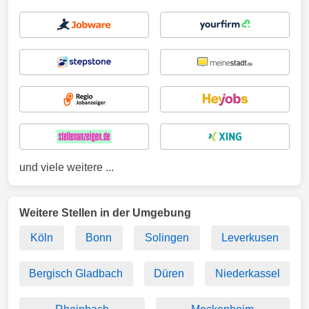
und viele weitere ...
Weitere Stellen in der Umgebung
Köln
Bonn
Solingen
Leverkusen
Bergisch Gladbach
Düren
Niederkassel