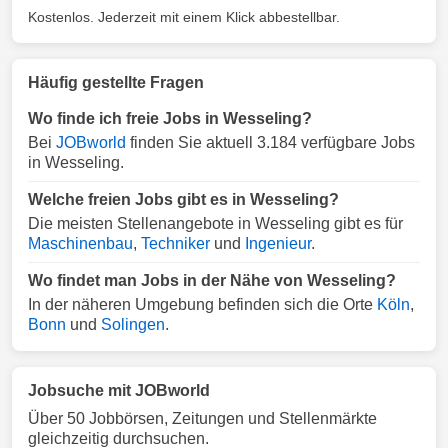
Kostenlos. Jederzeit mit einem Klick abbestellbar.
Häufig gestellte Fragen
Wo finde ich freie Jobs in Wesseling?
Bei
JOBworld
finden Sie aktuell 3.184 verfügbare Jobs
in Wesseling.
Welche freien Jobs gibt es in Wesseling?
Die meisten Stellenangebote in Wesseling gibt es für
Maschinenbau
,
Techniker
und
Ingenieur
.
Wo findet man Jobs in der Nähe von Wesseling?
In der näheren Umgebung befinden sich die Orte
Köln
,
Bonn
und
Solingen
.
Jobsuche mit JOBworld
Über 50 Jobbörsen, Zeitungen und Stellenmärkte
gleichzeitig durchsuchen.