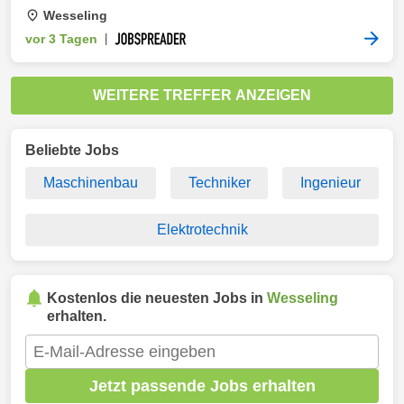
Wesseling
vor 3 Tagen
|
WEITERE TREFFER ANZEIGEN
Beliebte Jobs
Maschinenbau
Techniker
Ingenieur
Elektrotechnik
Kostenlos die neuesten Jobs in
Wesseling
erhalten.
Jetzt passende Jobs erhalten