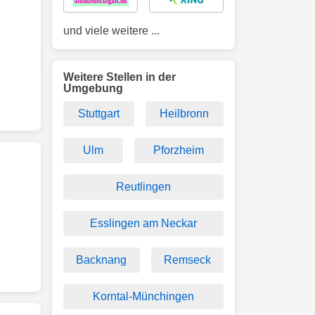
und viele weitere ...
Weitere Stellen in der
Umgebung
Stuttgart
Heilbronn
Ulm
Pforzheim
Reutlingen
Esslingen am Neckar
Backnang
Remseck
Korntal-Münchingen