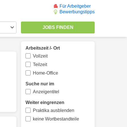
Für Arbeitgeber
Bewerbungstipps
Arbeitszeit /- Ort
Vollzeit
Teilzeit
Home-Office
Suche nur im
Anzeigentitel
Weiter eingrenzen
Praktika ausblenden
keine Wortbestandteile