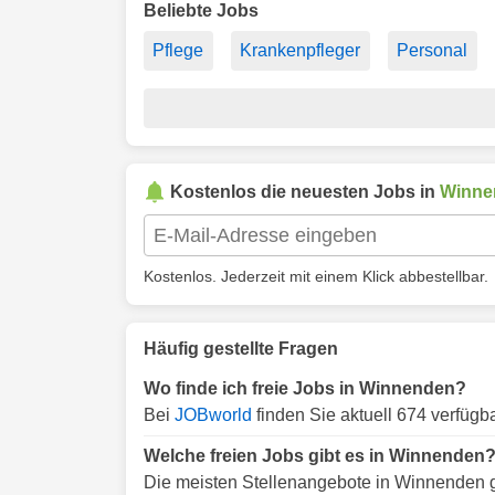
Beliebte Jobs
Pflege
Krankenpfleger
Personal
Kostenlos die neuesten Jobs in
Winne
Kostenlos. Jederzeit mit einem Klick abbestellbar.
Häufig gestellte Fragen
Wo finde ich freie Jobs in Winnenden?
Bei
JOBworld
finden Sie aktuell 674 verfüg
Welche freien Jobs gibt es in Winnenden
Die meisten Stellenangebote in Winnenden g