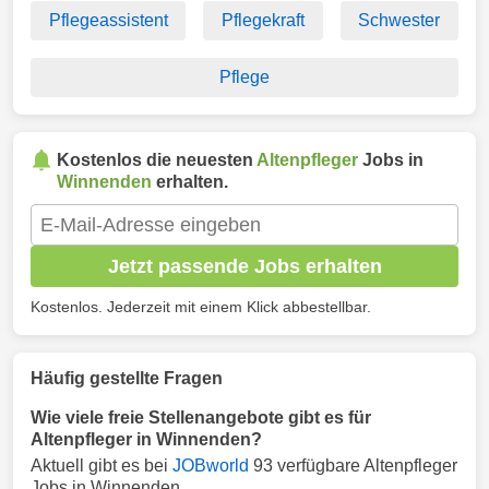
Pflegeassistent
Pflegekraft
Schwester
Pflege
Kostenlos die neuesten
Altenpfleger
Jobs in
Winnenden
erhalten.
Jetzt passende Jobs erhalten
Kostenlos. Jederzeit mit einem Klick abbestellbar.
Häufig gestellte Fragen
Wie viele freie Stellenangebote gibt es für
Altenpfleger in Winnenden?
Aktuell gibt es bei
JOBworld
93 verfügbare Altenpfleger
Jobs in Winnenden.