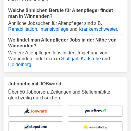
Welche ähnlichen Berufe für Altenpfleger findet
man in Winnenden?
Ähnliche Jobsuchen für Altenpfleger sind z.B.
Rehabilitation
,
Intensivpflege
und
Krankenschwester
.
Wo findet man Altenpfleger Jobs in der Nähe von
Winnenden?
Weitere Altenpfleger Jobs in der Umgebung von
Winnenden findet man in
Stuttgart
,
Karlsruhe
und
Heidelberg
.
Jobsuche mit JOBworld
Über 50 Jobbörsen, Zeitungen und Stellenmärkte
gleichzeitig durchsuchen.