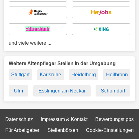
und viele weitere ...
Weitere Altenpfleger Stellen in der Umgebung
Stuttgart
Karlsruhe
Heidelberg
Heilbronn
Ulm
Esslingen am Neckar
Schorndorf
Datenschutz
Impressum & Kontakt
Bewerbungstipps
Für Arbeitgeber
Stellenbörsen
Cookie-Einstellungen