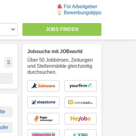
Für Arbeitgeber
Bewerbungstipps
Jobsuche mit JOBworld
Über 50 Jobbörsen, Zeitungen
S
und Stellenmärkte gleichzeitig
durchsuchen.
lte
ufer