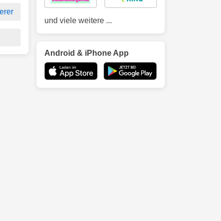
erer
und viele weitere ...
Android & iPhone App