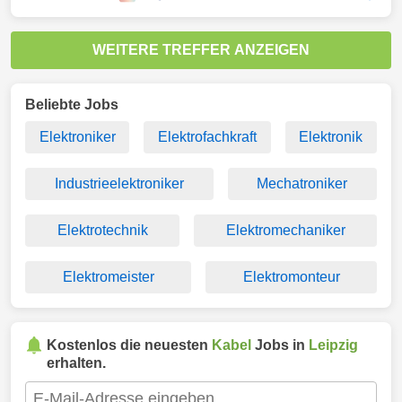
WEITERE TREFFER ANZEIGEN
Beliebte Jobs
Elektroniker
Elektrofachkraft
Elektronik
Industrieelektroniker
Mechatroniker
Elektrotechnik
Elektromechaniker
Elektromeister
Elektromonteur
Kostenlos die neuesten
Kabel
Jobs in
Leipzig
erhalten.