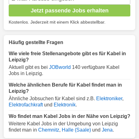
Jetzt passende Jobs erhalten
Kostenlos. Jederzeit mit einem Klick abbestellbar.
Häufig gestellte Fragen
Wie viele freie Stellenangebote gibt es für Kabel in
Leipzig?
Aktuell gibt es bei
JOBworld
140 verfügbare Kabel
Jobs in Leipzig.
Welche ähnlichen Berufe für Kabel findet man in
Leipzig?
Ähnliche Jobsuchen für Kabel sind z.B.
Elektroniker
,
Elektrofachkraft
und
Elektronik
.
Wo findet man Kabel Jobs in der Nähe von Leipzig?
Weitere Kabel Jobs in der Umgebung von Leipzig
findet man in
Chemnitz
,
Halle (Saale)
und
Jena
.