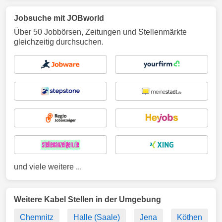
Jobsuche mit JOBworld
Über 50 Jobbörsen, Zeitungen und Stellenmärkte
gleichzeitig durchsuchen.
und viele weitere ...
Weitere Kabel Stellen in der Umgebung
Chemnitz
Halle (Saale)
Jena
Köthen