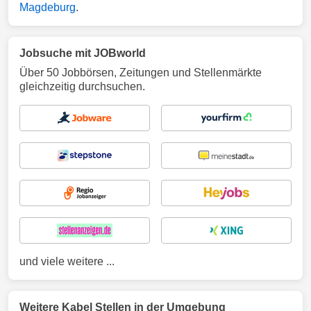
Magdeburg
.
Jobsuche mit JOBworld
Über 50 Jobbörsen, Zeitungen und Stellenmärkte
gleichzeitig durchsuchen.
und viele weitere ...
Weitere Kabel Stellen in der Umgebung