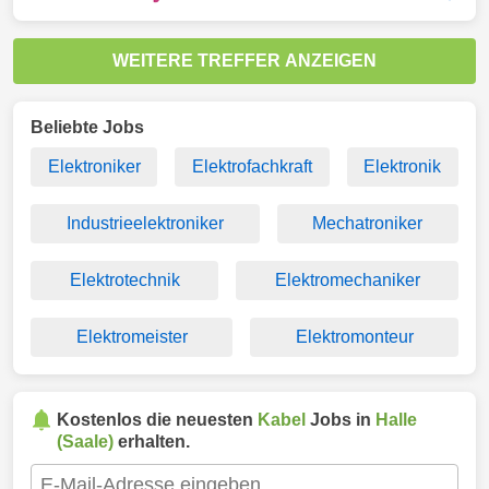
WEITERE TREFFER ANZEIGEN
Beliebte Jobs
Elektroniker
Elektrofachkraft
Elektronik
Industrieelektroniker
Mechatroniker
Elektrotechnik
Elektromechaniker
Elektromeister
Elektromonteur
Kostenlos die neuesten
Kabel
Jobs in
Halle
(Saale)
erhalten.