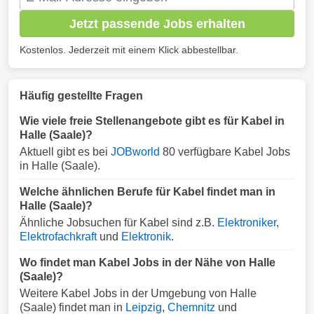
Jetzt passende Jobs erhalten
Kostenlos. Jederzeit mit einem Klick abbestellbar.
Häufig gestellte Fragen
Wie viele freie Stellenangebote gibt es für Kabel in
Halle (Saale)?
Aktuell gibt es bei
JOBworld
80 verfügbare Kabel Jobs
in Halle (Saale).
Welche ähnlichen Berufe für Kabel findet man in
Halle (Saale)?
Ähnliche Jobsuchen für Kabel sind z.B.
Elektroniker
,
Elektrofachkraft
und
Elektronik
.
Wo findet man Kabel Jobs in der Nähe von Halle
(Saale)?
Weitere Kabel Jobs in der Umgebung von Halle
(Saale) findet man in
Leipzig
,
Chemnitz
und