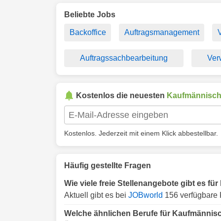
Beliebte Jobs
Backoffice
Auftragsmanagement
Auftragssachbearbeitung
Ver
Kostenlos die neuesten
Kaufmännisc
Kostenlos. Jederzeit mit einem Klick abbestellbar.
Häufig gestellte Fragen
Wie viele freie Stellenangebote gibt es 
Aktuell gibt es bei
JOBworld
156 verfügbare 
Welche ähnlichen Berufe für Kaufmännis