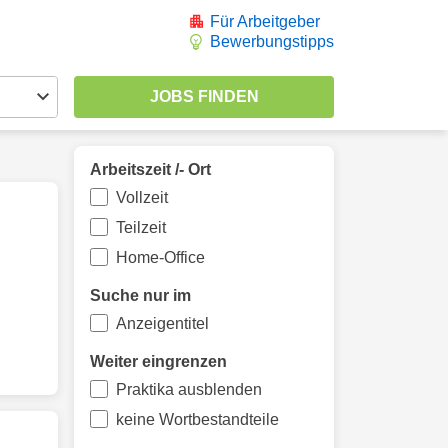
Für Arbeitgeber
Bewerbungstipps
Arbeitszeit /- Ort
Vollzeit
Teilzeit
Home-Office
Suche nur im
Anzeigentitel
Weiter eingrenzen
Praktika ausblenden
keine Wortbestandteile