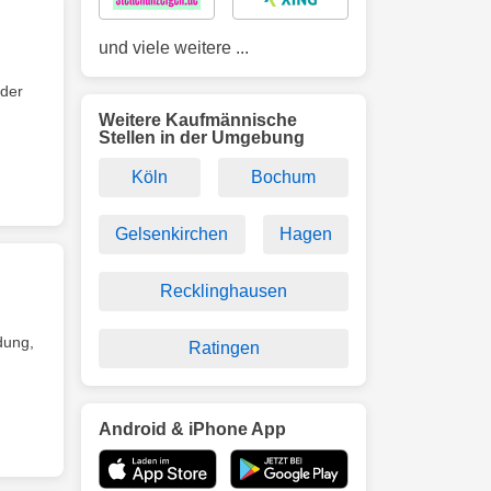
und viele weitere ...
 der
Weitere Kaufmännische
Stellen in der Umgebung
Köln
Bochum
Gelsenkirchen
Hagen
Recklinghausen
dung,
Ratingen
Android & iPhone App