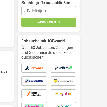
Suchbegriffe ausschließen
ANWENDEN
Jobsuche mit JOBworld
Über 50 Jobbörsen, Zeitungen
und Stellenmärkte gleichzeitig
durchsuchen.
lzeit