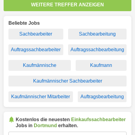
WEITERE TREFFER ANZEIGEN
Beliebte Jobs
Sachbearbeiter
Sachbearbeitung
Auftragssachbearbeiter
Auftragssachbearbeitung
Kaufmännische
Kaufmann
Kaufmännischer Sachbearbeiter
Kaufmännischer Mitarbeiter
Auftragsbearbeitung
Kostenlos die neuesten
Einkaufssachbearbeiter
Jobs in
Dortmund
erhalten.