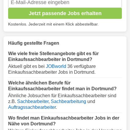
Jetzt passende Jobs erhalten
Kostenlos. Jederzeit mit einem Klick abbestellbar.
Häufig gestellte Fragen
Wie viele freie Stellenangebote gibt es für
Einkaufssachbearbeiter in Dortmund?
Aktuell gibt es bei
JOBworld
36 verfügbare
Einkaufssachbearbeiter Jobs in Dortmund.
Welche ähnlichen Berufe für
Einkaufssachbearbeiter findet man in Dortmund?
Ähnliche Jobsuchen für Einkaufssachbearbeiter sind
z.B.
Sachbearbeiter
,
Sachbearbeitung
und
Auftragssachbearbeiter
.
Wo findet man Einkaufssachbearbeiter Jobs in der
Nähe von Dortmund?