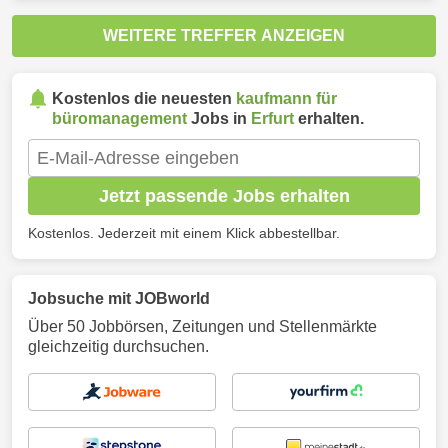
WEITERE TREFFER ANZEIGEN
Kostenlos die neuesten
kaufmann für
büromanagement
Jobs in
Erfurt
erhalten.
Jetzt passende Jobs erhalten
Kostenlos. Jederzeit mit einem Klick abbestellbar.
Jobsuche mit JOBworld
Über 50 Jobbörsen, Zeitungen und Stellenmärkte
gleichzeitig durchsuchen.