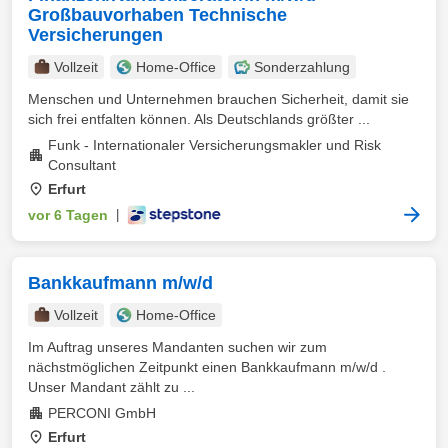
Großbauvorhaben Technische
Versicherungen
Vollzeit
Home-Office
Sonderzahlung
Menschen und Unternehmen brauchen Sicherheit, damit sie
sich frei entfalten können. Als Deutschlands größter ...
Funk - Internationaler Versicherungsmakler und Risk
Consultant
Erfurt
vor 6 Tagen
|
Bankkaufmann m/w/d
Vollzeit
Home-Office
Im Auftrag unseres Mandanten suchen wir zum
nächstmöglichen Zeitpunkt einen Bankkaufmann m/w/d .
Unser Mandant zählt zu ...
PERCONI GmbH
Erfurt