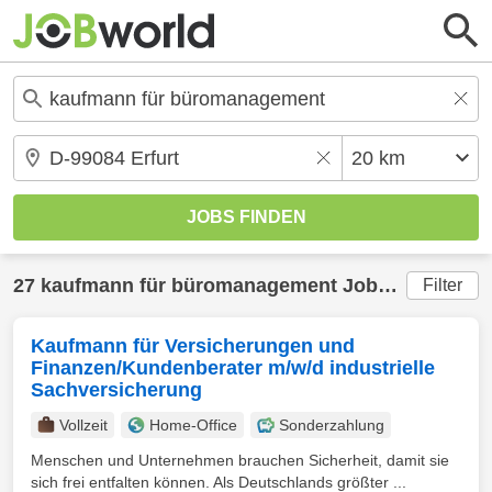
27 kaufmann für büromanagement Jobs in
Erfurt
(
Filter
Kaufmann für Versicherungen und
Finanzen/Kundenberater m/w/d industrielle
Sachversicherung
Vollzeit
Home-Office
Sonderzahlung
Menschen und Unternehmen brauchen Sicherheit, damit sie
sich frei entfalten können. Als Deutschlands größter ...