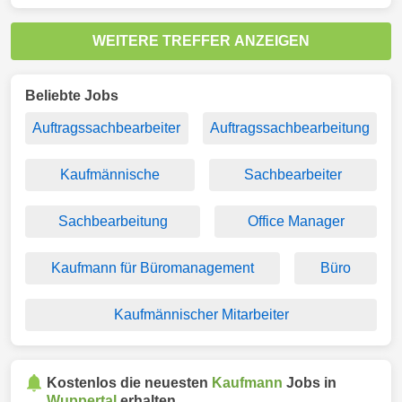
WEITERE TREFFER ANZEIGEN
Beliebte Jobs
Auftragssachbearbeiter
Auftragssachbearbeitung
Kaufmännische
Sachbearbeiter
Sachbearbeitung
Office Manager
Kaufmann für Büromanagement
Büro
Kaufmännischer Mitarbeiter
Kostenlos die neuesten
Kaufmann
Jobs in
Wuppertal
erhalten.