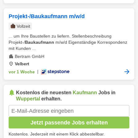
Projekt-/Baukaufmann m/w/d
Vollzeit
... um Ihre Baustellen zu liefern. Stellenbeschreibung
Projekt-/
Baukaufmann
m/w/d Eigenständige Korrespondenz
mit Kunden ...
Bertram GmbH
Velbert
vor 1 Woche
|
Kostenlos die neuesten
Kaufmann
Jobs in
Wuppertal
erhalten.
Jetzt passende Jobs erhalten
Kostenlos. Jederzeit mit einem Klick abbestellbar.