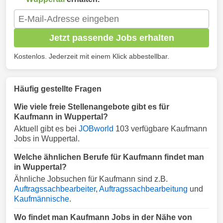
Jetzt passende Jobs erhalten
Kostenlos. Jederzeit mit einem Klick abbestellbar.
Häufig gestellte Fragen
Wie viele freie Stellenangebote gibt es für
Kaufmann in Wuppertal?
Aktuell gibt es bei
JOBworld
103 verfügbare Kaufmann
Jobs in Wuppertal.
Welche ähnlichen Berufe für Kaufmann findet man
in Wuppertal?
Ähnliche Jobsuchen für Kaufmann sind z.B.
Auftragssachbearbeiter
,
Auftragssachbearbeitung
und
Kaufmännische
.
Wo findet man Kaufmann Jobs in der Nähe von