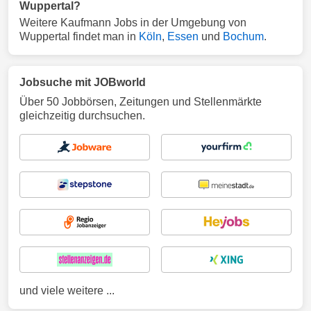
Wuppertal?
Weitere Kaufmann Jobs in der Umgebung von
Wuppertal findet man in
Köln
,
Essen
und
Bochum
.
Jobsuche mit JOBworld
Über 50 Jobbörsen, Zeitungen und Stellenmärkte
gleichzeitig durchsuchen.
und viele weitere ...