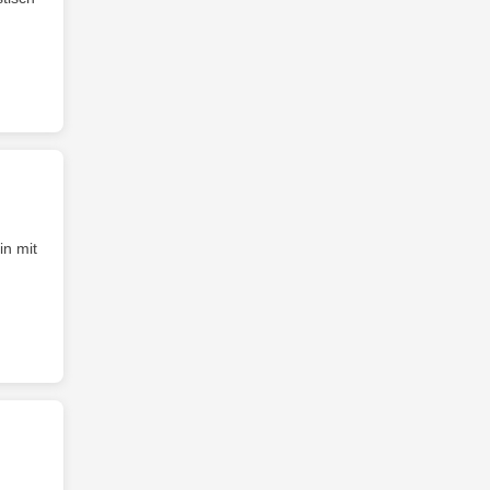
in mit