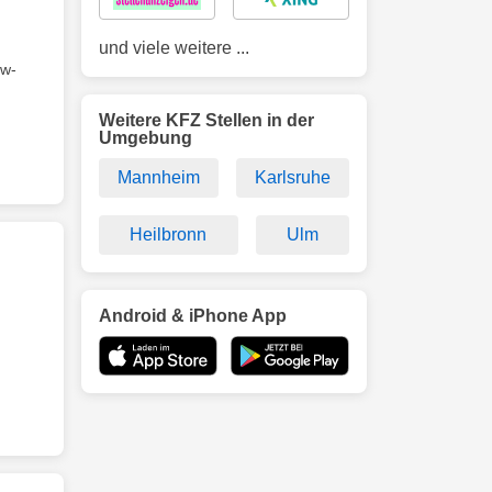
und viele weitere ...
ow-
Weitere KFZ Stellen in der
Umgebung
Mannheim
Karlsruhe
Heilbronn
Ulm
Android & iPhone App