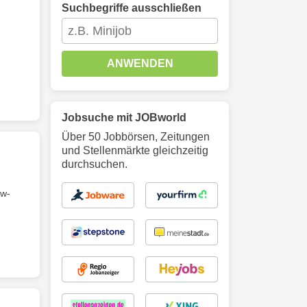
Suchbegriffe ausschließen
ANWENDEN
Jobsuche mit JOBworld
Über 50 Jobbörsen, Zeitungen
und Stellenmärkte gleichzeitig
durchsuchen.
ow-