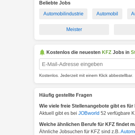
Beliebte Jobs
Automobilindustrie
Automobil
A
Meister
Kostenlos die neuesten
KFZ
Jobs in
S
Kostenlos. Jederzeit mit einem Klick abbestellbar.
Häufig gestellte Fragen
Wie viele freie Stellenangebote gibt es für
Aktuell gibt es bei
JOBworld
52 verfügbare KF
Welche ähnlichen Berufe für KFZ findet ma
Ähnliche Jobsuchen für KFZ sind z.B.
Automo