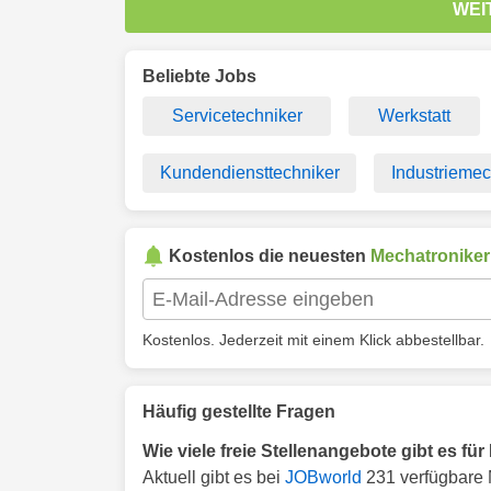
WEI
Beliebte Jobs
Servicetechniker
Werkstatt
Kundendiensttechniker
Industriemec
Kostenlos die neuesten
Mechatroniker
Kostenlos. Jederzeit mit einem Klick abbestellbar.
Häufig gestellte Fragen
Wie viele freie Stellenangebote gibt es für
Aktuell gibt es bei
JOBworld
231 verfügbare M