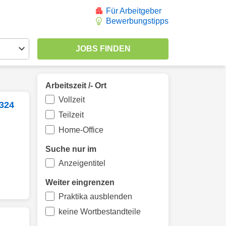
Für Arbeitgeber
Bewerbungstipps
Arbeitszeit /- Ort
Vollzeit
 324
Teilzeit
Home-Office
Suche nur im
Anzeigentitel
Weiter eingrenzen
Praktika ausblenden
keine Wortbestandteile