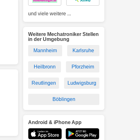
und viele weitere ...
Weitere Mechatroniker Stellen
in der Umgebung
Mannheim
Karlsruhe
Heilbronn
Pforzheim
Reutlingen
Ludwigsburg
Böblingen
Android & iPhone App