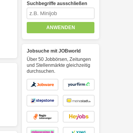
Suchbegriffe ausschließen
ANWENDEN
Jobsuche mit JOBworld
Über 50 Jobbörsen, Zeitungen
und Stellenmärkte gleichzeitig
durchsuchen.