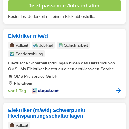
Jetzt passende Jobs erhalten
Kostenlos. Jederzeit mit einem Klick abbestellbar.
Elektriker m/w/d
Vollzeit
JobRad
Schichtarbeit
Sonderzahlung
Elektrische Sicherheitsprüfungen bilden das Herzstück von
OMS . Als Elektriker bietest du einen erstklassigen Service ...
OMS Prüfservice GmbH
Pforzheim
vor 1 Tag
|
Elektriker (m/w/d) Schwerpunkt
Hochspannungsschaltanlagen
Vollzeit