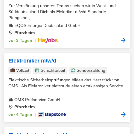
Zur Verstärkung unseres Teams suchen wir in West- und
Süddeutschland Dich als Elektriker m/w/d Standorte:
Pfungstadt, ...
EQOS Energie Deutschland GmbH
Pforzheim
vor 3 Tagen
|
Elektroniker m/w/d
Vollzeit
Schichtarbeit
Sonderzahlung
Elektrische Sicherheitsprüfungen bilden das Herzstück von
OMS . Als Elektroniker bietest du einen erstklassigen Service
...
OMS Prüfservice GmbH
Pforzheim
vor 4 Tagen
|