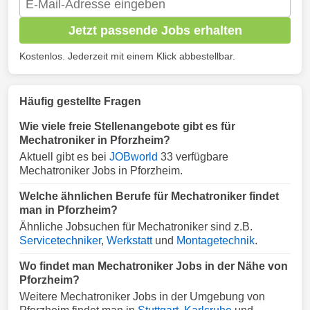
Jetzt passende Jobs erhalten
Kostenlos. Jederzeit mit einem Klick abbestellbar.
Häufig gestellte Fragen
Wie viele freie Stellenangebote gibt es für
Mechatroniker in Pforzheim?
Aktuell gibt es bei
JOBworld
33 verfügbare
Mechatroniker Jobs in Pforzheim.
Welche ähnlichen Berufe für Mechatroniker findet
man in Pforzheim?
Ähnliche Jobsuchen für Mechatroniker sind z.B.
Servicetechniker
,
Werkstatt
und
Montagetechnik
.
Wo findet man Mechatroniker Jobs in der Nähe von
Pforzheim?
Weitere Mechatroniker Jobs in der Umgebung von