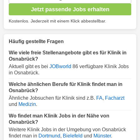
Jetzt passende Jobs erhalten
Kostenlos. Jederzeit mit einem Klick abbestellbar.
Häufig gestellte Fragen
Wie viele freie Stellenangebote gibt es für Klinik in
Osnabrück?
Aktuell gibt es bei
JOBworld
86 verfügbare Klinik Jobs
in Osnabrück.
Welche ähnlichen Berufe für Klinik findet man in
Osnabrück?
Ähnliche Jobsuchen für Klinik sind z.B.
FA
,
Facharzt
und
Medizin
.
Wo findet man Klinik Jobs in der Nähe von
Osnabrück?
Weitere Klinik Jobs in der Umgebung von Osnabrück
findet man in
Dortmund
,
Bielefeld
und
Münster
.