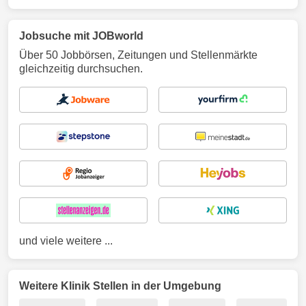
Jobsuche mit JOBworld
Über 50 Jobbörsen, Zeitungen und Stellenmärkte
gleichzeitig durchsuchen.
und viele weitere ...
Weitere Klinik Stellen in der Umgebung