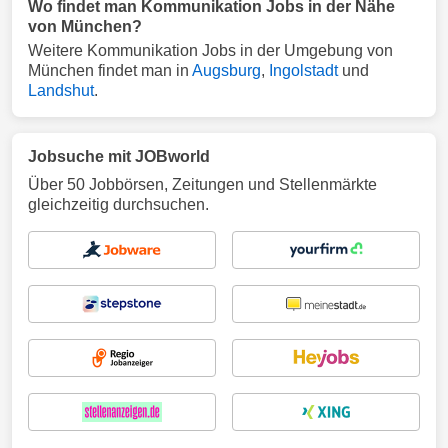
Wo findet man Kommunikation Jobs in der Nähe
von München?
Weitere Kommunikation Jobs in der Umgebung von
München findet man in
Augsburg
,
Ingolstadt
und
Landshut
.
Jobsuche mit JOBworld
Über 50 Jobbörsen, Zeitungen und Stellenmärkte
gleichzeitig durchsuchen.