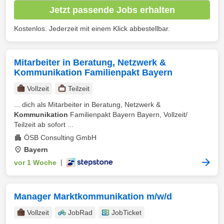
Jetzt passende Jobs erhalten
Kostenlos. Jederzeit mit einem Klick abbestellbar.
Mitarbeiter in Beratung, Netzwerk &
Kommunikation Familienpakt Bayern
Vollzeit
Teilzeit
... dich als Mitarbeiter in Beratung, Netzwerk &
Kommunikation
Familienpakt Bayern Bayern, Vollzeit/
Teilzeit ab sofort ...
ÖSB Consulting GmbH
Bayern
vor 1 Woche
|
Manager Marktkommunikation m/w/d
Vollzeit
JobRad
JobTicket