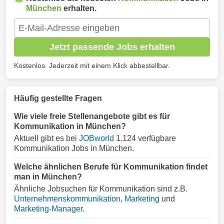
München
erhalten.
Jetzt passende Jobs erhalten
Kostenlos. Jederzeit mit einem Klick abbestellbar.
Häufig gestellte Fragen
Wie viele freie Stellenangebote gibt es für
Kommunikation in München?
Aktuell gibt es bei
JOBworld
1.124 verfügbare
Kommunikation Jobs in München.
Welche ähnlichen Berufe für Kommunikation findet
man in München?
Ähnliche Jobsuchen für Kommunikation sind z.B.
Unternehmenskommunikation
,
Marketing
und
Marketing-Manager
.