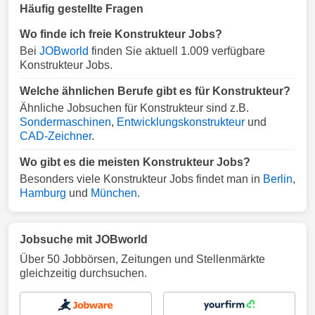
Häufig gestellte Fragen
Wo finde ich freie Konstrukteur Jobs?
Bei
JOBworld
finden Sie aktuell 1.009 verfügbare
Konstrukteur Jobs.
Welche ähnlichen Berufe gibt es für Konstrukteur?
Ähnliche Jobsuchen für Konstrukteur sind z.B.
Sondermaschinen
,
Entwicklungskonstrukteur
und
CAD-Zeichner
.
Wo gibt es die meisten Konstrukteur Jobs?
Besonders viele Konstrukteur Jobs findet man in
Berlin
,
Hamburg
und
München
.
Jobsuche mit JOBworld
Über 50 Jobbörsen, Zeitungen und Stellenmärkte
gleichzeitig durchsuchen.