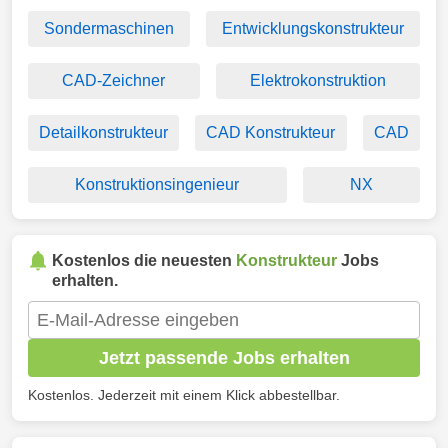
Sondermaschinen
Entwicklungskonstrukteur
CAD-Zeichner
Elektrokonstruktion
Detailkonstrukteur
CAD Konstrukteur
CAD
Konstruktionsingenieur
NX
Kostenlos die neuesten
Konstrukteur
Jobs
erhalten.
Jetzt passende Jobs erhalten
Kostenlos. Jederzeit mit einem Klick abbestellbar.