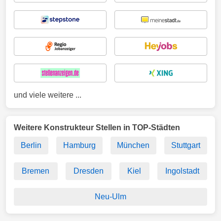
und viele weitere ...
Weitere Konstrukteur Stellen in TOP-Städten
Berlin
Hamburg
München
Stuttgart
Bremen
Dresden
Kiel
Ingolstadt
Neu-Ulm