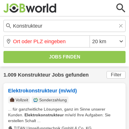
1.009 Konstrukteur Jobs gefunden
Filter
Elektrokonstrukteur (m/w/d)
Vollzeit
Sonderzahlung
... für ganzheitliche Lösungen, ganz im Sinne unserer
Kunden.
Elektrokonstrukteur
m/w/d Ihre Aufgaben: Sie
erstellen Schalt ...
TITAN Umreifungstechnik GmbH & Co. KG