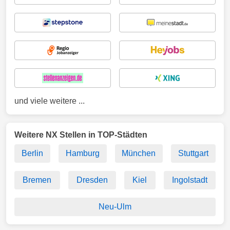
und viele weitere ...
Weitere NX Stellen in TOP-Städten
Berlin
Hamburg
München
Stuttgart
Bremen
Dresden
Kiel
Ingolstadt
Neu-Ulm