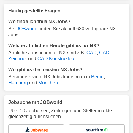
Häufig gestellte Fragen
Wo finde ich freie NX Jobs?
Bei
JOBworld
finden Sie aktuell 680 verfügbare NX
Jobs.
Welche ähnlichen Berufe gibt es für NX?
Ähnliche Jobsuchen für NX sind z.B.
CAD
,
CAD-
Zeichner
und
CAD Konstrukteur
.
Wo gibt es die meisten NX Jobs?
Besonders viele NX Jobs findet man in
Berlin
,
Hamburg
und
München
.
Jobsuche mit JOBworld
Über 50 Jobbörsen, Zeitungen und Stellenmärkte
gleichzeitig durchsuchen.