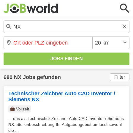
680 NX Jobs gefunden
Filter
Technischer Zeichner Auto CAD Inventor /
Siemens NX
Vollzeit
... uns als Technischer Zeichner Auto CAD Inventor / Siemens
NX
. Stellenbeschreibung Ihr Aufgabengebiet umfasst sowohl
die ...