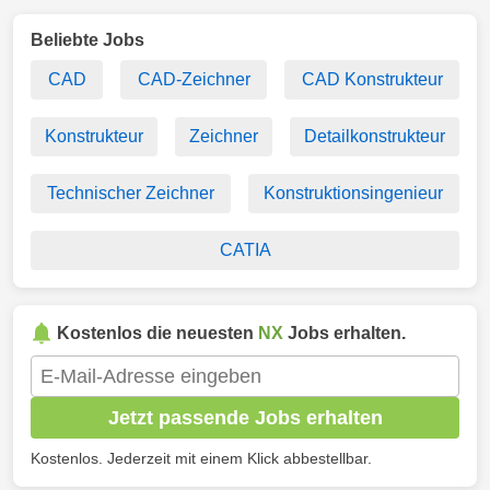
Beliebte Jobs
CAD
CAD-Zeichner
CAD Konstrukteur
Konstrukteur
Zeichner
Detailkonstrukteur
Technischer Zeichner
Konstruktionsingenieur
CATIA
Kostenlos die neuesten
NX
Jobs erhalten.
Jetzt passende Jobs erhalten
Kostenlos. Jederzeit mit einem Klick abbestellbar.