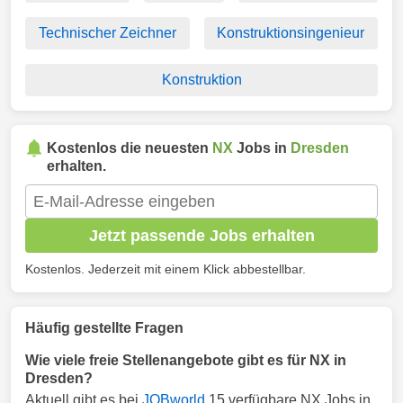
Technischer Zeichner
Konstruktionsingenieur
Konstruktion
Kostenlos die neuesten
NX
Jobs in
Dresden
erhalten.
Jetzt passende Jobs erhalten
Kostenlos. Jederzeit mit einem Klick abbestellbar.
Häufig gestellte Fragen
Wie viele freie Stellenangebote gibt es für NX in
Dresden?
Aktuell gibt es bei
JOBworld
15 verfügbare NX Jobs in