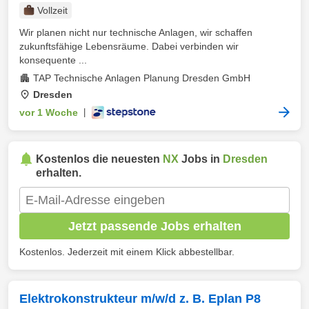
Vollzeit
Wir planen nicht nur technische Anlagen, wir schaffen
zukunftsfähige Lebensräume. Dabei verbinden wir
konsequente ...
TAP Technische Anlagen Planung Dresden GmbH
Dresden
vor 1 Woche
|
Kostenlos die neuesten
NX
Jobs in
Dresden
erhalten.
Jetzt passende Jobs erhalten
Kostenlos. Jederzeit mit einem Klick abbestellbar.
Elektrokonstrukteur m/w/d z. B. Eplan P8