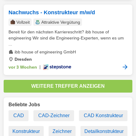
Nachwuchs - Konstrukteur m/w/d
Vollzeit
Attraktive Vergütung
Bereit für den nächsten Karriereschritt? ibb house of
engineering Wir sind die Engineering-Experten, wenn es um
...
ibb house of engineering GmbH
Dresden
vor 3 Wochen
|
WEITERE TREFFER ANZEIGEN
Beliebte Jobs
CAD
CAD-Zeichner
CAD Konstrukteur
Konstrukteur
Zeichner
Detailkonstrukteur