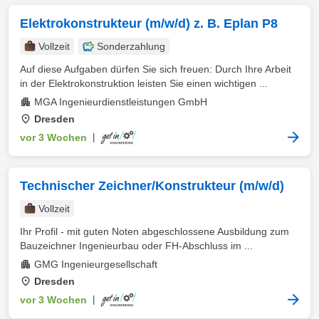
Elektrokonstrukteur (m/w/d) z. B. Eplan P8
Vollzeit
Sonderzahlung
Auf diese Aufgaben dürfen Sie sich freuen: Durch Ihre Arbeit
in der Elektrokonstruktion leisten Sie einen wichtigen ...
MGA Ingenieurdienstleistungen GmbH
Dresden
vor 3 Wochen
|
Technischer Zeichner/Konstrukteur (m/w/d)
Vollzeit
Ihr Profil - mit guten Noten abgeschlossene Ausbildung zum
Bauzeichner Ingenieurbau oder FH-Abschluss im ...
GMG Ingenieurgesellschaft
Dresden
vor 3 Wochen
|