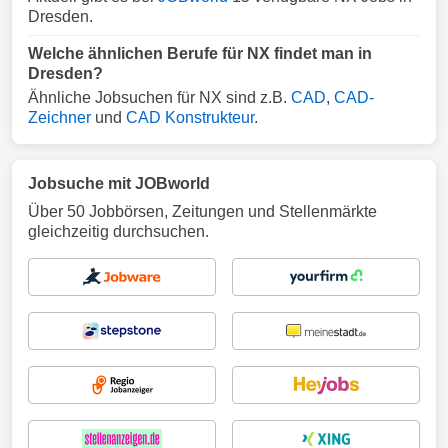
Dresden.
Welche ähnlichen Berufe für NX findet man in
Dresden?
Ähnliche Jobsuchen für NX sind z.B.
CAD
,
CAD-
Zeichner
und
CAD Konstrukteur
.
Jobsuche mit JOBworld
Über 50 Jobbörsen, Zeitungen und Stellenmärkte
gleichzeitig durchsuchen.