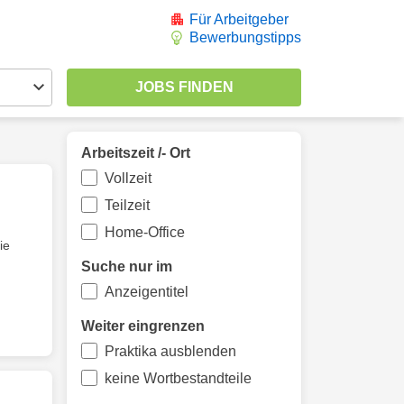
Für Arbeitgeber
Bewerbungstipps
Arbeitszeit /- Ort
Vollzeit
Teilzeit
Home-Office
ie
Suche nur im
Anzeigentitel
Weiter eingrenzen
Praktika ausblenden
keine Wortbestandteile