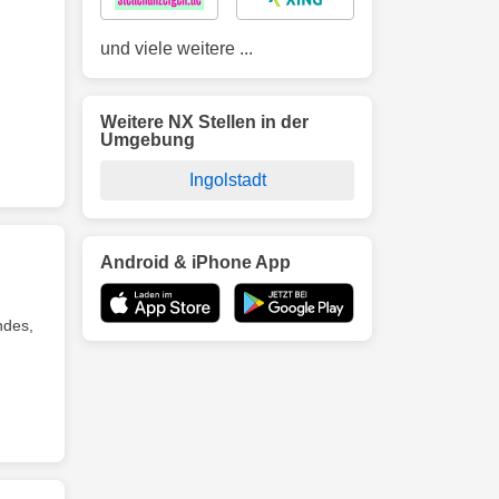
und viele weitere ...
Weitere NX Stellen in der
Umgebung
Ingolstadt
Android & iPhone App
ndes,