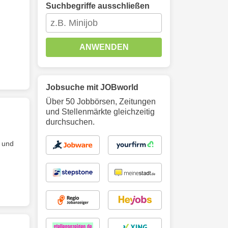
Suchbegriffe ausschließen
ANWENDEN
Jobsuche mit JOBworld
Über 50 Jobbörsen, Zeitungen
und Stellenmärkte gleichzeitig
durchsuchen.
e und