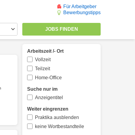
Für Arbeitgeber
Bewerbungstipps
Arbeitszeit /- Ort
Vollzeit
Teilzeit
Home-Office
n
Suche nur im
Anzeigentitel
Weiter eingrenzen
Praktika ausblenden
keine Wortbestandteile