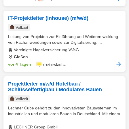
IT-Projektleiter (Inhouse) (m/w/d)
Vollzeit
Leitung von Projekten zur Einführung und Weiterentwicklung
von Fachanwendungen sowie zur Digitalisierung, ...
Vereinigte Hagelversicherung VVaG
Gießen
vor 4 Tagen
|
Projektleiter m/w/d Hotelbau /
Schlüsselfertigbau / Modulares Bauen
Vollzeit
Lechner Cube gehört zu den innovativsten Bausystemen im
industriellen und modularen Bauen in Deutschland. Mit einem
...
LECHNER Group GmbH