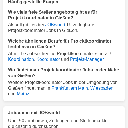
Häufig gestellte Fragen
Wie viele freie Stellenangebote gibt es für
Projektkoordinator in Gießen?
Aktuell gibt es bei
JOBworld
19 verfügbare
Projektkoordinator Jobs in Gießen.
Welche ähnlichen Berufe für Projektkoordinator
findet man in Gießen?
Ähnliche Jobsuchen für Projektkoordinator sind z.B.
Koordination
,
Koordinator
und
Projekt-Manager
.
Wo findet man Projektkoordinator Jobs in der Nähe
von Gießen?
Weitere Projektkoordinator Jobs in der Umgebung von
Gießen findet man in
Frankfurt am Main
,
Wiesbaden
und
Mainz
.
Jobsuche mit JOBworld
Über 50 Jobbörsen, Zeitungen und Stellenmärkte
gleichzeitig durchsuchen.