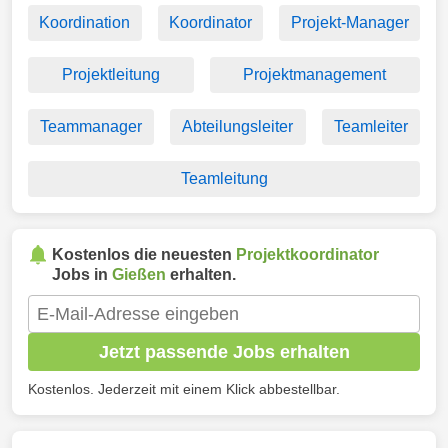
Koordination
Koordinator
Projekt-Manager
Projektleitung
Projektmanagement
Teammanager
Abteilungsleiter
Teamleiter
Teamleitung
Kostenlos die neuesten
Projektkoordinator
Jobs in
Gießen
erhalten.
Jetzt passende Jobs erhalten
Kostenlos. Jederzeit mit einem Klick abbestellbar.