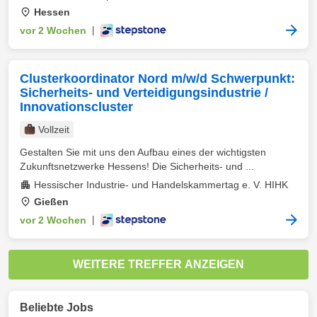
Hessen
vor 2 Wochen
|
Clusterkoordinator Nord m/w/d Schwerpunkt:
Sicherheits- und Verteidigungsindustrie /
Innovationscluster
Vollzeit
Gestalten Sie mit uns den Aufbau eines der wichtigsten
Zukunftsnetzwerke Hessens! Die Sicherheits- und ...
Hessischer Industrie- und Handelskammertag e. V. HIHK
Gießen
vor 2 Wochen
|
WEITERE TREFFER ANZEIGEN
Beliebte Jobs