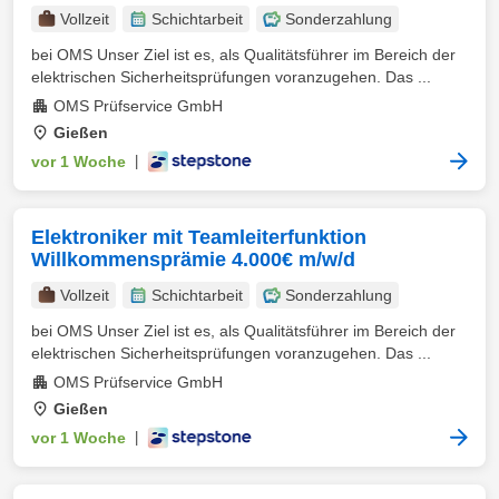
Vollzeit
Schichtarbeit
Sonderzahlung
bei OMS Unser Ziel ist es, als Qualitätsführer im Bereich der
elektrischen Sicherheitsprüfungen voranzugehen. Das ...
OMS Prüfservice GmbH
Gießen
vor 1 Woche
|
Elektroniker mit Teamleiterfunktion
Willkommensprämie 4.000€ m/w/d
Vollzeit
Schichtarbeit
Sonderzahlung
bei OMS Unser Ziel ist es, als Qualitätsführer im Bereich der
elektrischen Sicherheitsprüfungen voranzugehen. Das ...
OMS Prüfservice GmbH
Gießen
vor 1 Woche
|