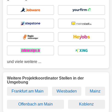
und viele weitere ...
Weitere Projektkoordinator Stellen in der
Umgebung
Frankfurt am Main
Wiesbaden
Mainz
Offenbach am Main
Koblenz